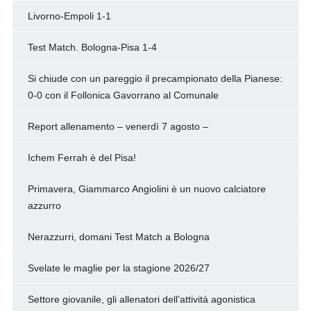
Livorno-Empoli 1-1
Test Match. Bologna-Pisa 1-4
Si chiude con un pareggio il precampionato della Pianese:
0-0 con il Follonica Gavorrano al Comunale
Report allenamento – venerdì 7 agosto –
Ichem Ferrah è del Pisa!
Primavera, Giammarco Angiolini è un nuovo calciatore
azzurro
Nerazzurri, domani Test Match a Bologna
Svelate le maglie per la stagione 2026/27
Settore giovanile, gli allenatori dell’attività agonistica