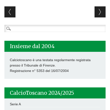
Post navigation
Ricerca
per:
Insieme dal 2004
Calciotoscano è una testata regolarmente registrata
presso il Tribunale di Firenze.
Registrazione n° 5353 del 16/07/2004
CalcioToscano 2024/2025
Serie A