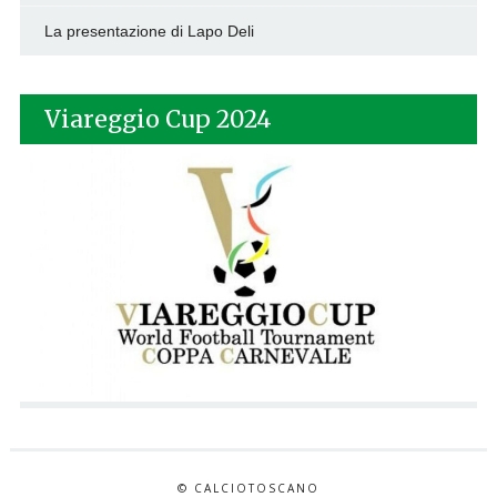
La presentazione di Lapo Deli
Viareggio Cup 2024
© CALCIOTOSCANO