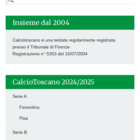
per:
Insieme dal 2004
Calciotoscano è una testata regolarmente registrata
presso il Tribunale di Firenze.
Registrazione n° 5353 del 16/07/2004
CalcioToscano 2024/2025
Serie A
Fiorentina
Pisa
Serie B