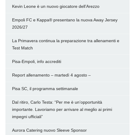
Kevin Leone è un nuovo giocatore dell’Arezzo
Empoli FC e Kappa® presentano la nuova Away Jersey
2026/27
La Primavera continua la preparazione tra allenamenti e
Test Match
Pisa-Empoli, info accrediti
Report allenamento – martedì 4 agosto –
Pisa SC, il programma settimanale
Dal ritiro, Carlo Testa: “Per me è un’opportunità
importante. Lavoriamo per arrivare al meglio ai primi
impegni ufficiali”
Aurora Catering nuovo Sleeve Sponsor