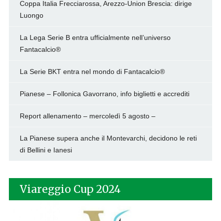
Coppa Italia Frecciarossa, Arezzo-Union Brescia: dirige
Luongo
La Lega Serie B entra ufficialmente nell’universo
Fantacalcio®
La Serie BKT entra nel mondo di Fantacalcio®
Pianese – Follonica Gavorrano, info biglietti e accrediti
Report allenamento – mercoledì 5 agosto –
La Pianese supera anche il Montevarchi, decidono le reti
di Bellini e Ianesi
Viareggio Cup 2024