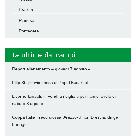
Livorno
Pianese
Pontedera
Le ultime dai campi
Report allenamento – giovedì 7 agosto –
Filip Stojilkovic passa al Rapid Bucarest
Livorno-Empoli, in vendita i biglietti per l’amichevole di
sabato 8 agosto
Coppa Italia Frecciarossa, Arezzo-Union Brescia: dirige
Luongo