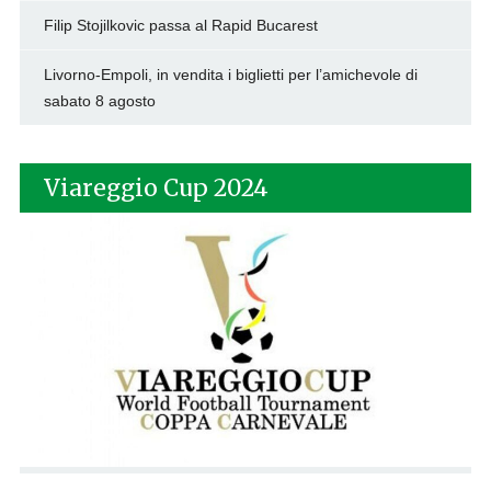
Filip Stojilkovic passa al Rapid Bucarest
Livorno-Empoli, in vendita i biglietti per l’amichevole di
sabato 8 agosto
Viareggio Cup 2024