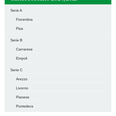
Serie A
Fiorentina
Pisa
Serie B
Carrarese
Empoli
Serie C
Arezzo
Livorno
Pianese
Pontedera