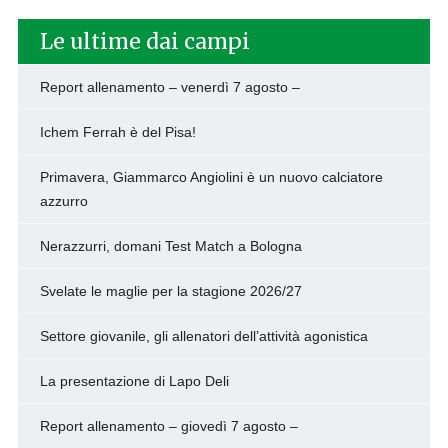
Le ultime dai campi
Report allenamento – venerdì 7 agosto –
Ichem Ferrah è del Pisa!
Primavera, Giammarco Angiolini è un nuovo calciatore
azzurro
Nerazzurri, domani Test Match a Bologna
Svelate le maglie per la stagione 2026/27
Settore giovanile, gli allenatori dell’attività agonistica
La presentazione di Lapo Deli
Report allenamento – giovedì 7 agosto –