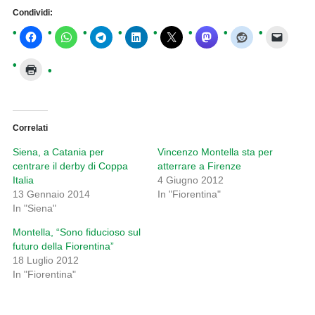
Condividi:
Correlati
Siena, a Catania per
Vincenzo Montella sta per
centrare il derby di Coppa
atterrare a Firenze
Italia
4 Giugno 2012
13 Gennaio 2014
In "Fiorentina"
In "Siena"
Montella, “Sono fiducioso sul
futuro della Fiorentina”
18 Luglio 2012
In "Fiorentina"