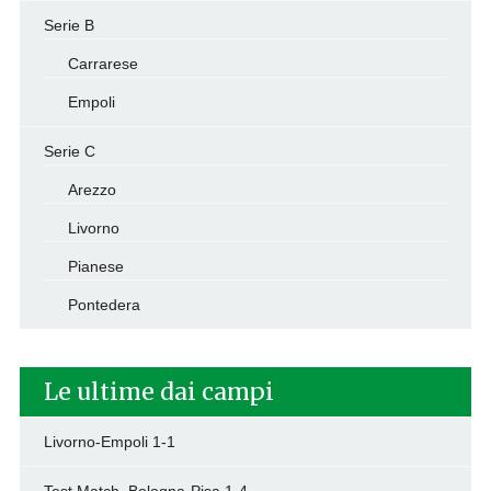
Serie B
Carrarese
Empoli
Serie C
Arezzo
Livorno
Pianese
Pontedera
Le ultime dai campi
Livorno-Empoli 1-1