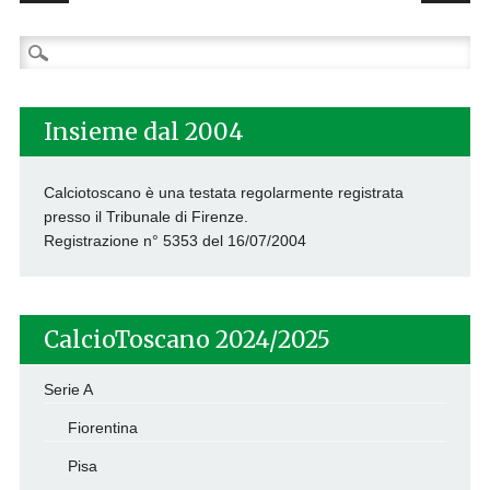
Ricerca
per:
Insieme dal 2004
Calciotoscano è una testata regolarmente registrata
presso il Tribunale di Firenze.
Registrazione n° 5353 del 16/07/2004
CalcioToscano 2024/2025
Serie A
Fiorentina
Pisa