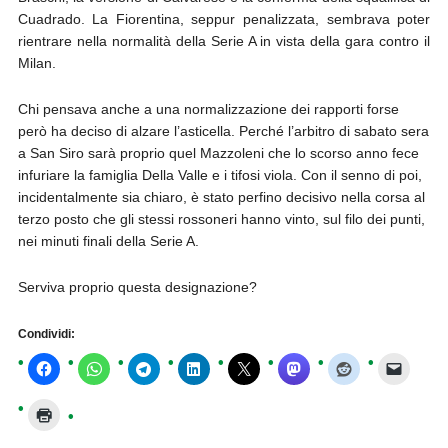
Cuadrado. La Fiorentina, seppur penalizzata, sembrava poter
rientrare nella normalità della Serie A in vista della gara contro il
Milan.
Chi pensava anche a una normalizzazione dei rapporti forse
però ha deciso di alzare l’asticella. Perché l’arbitro di sabato sera
a San Siro sarà proprio quel Mazzoleni che lo scorso anno fece
infuriare la famiglia Della Valle e i tifosi viola. Con il senno di poi,
incidentalmente sia chiaro, è stato perfino decisivo nella corsa al
terzo posto che gli stessi rossoneri hanno vinto, sul filo dei punti,
nei minuti finali della Serie A.
Serviva proprio questa designazione?
Condividi: