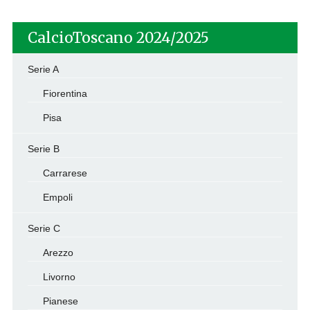
CalcioToscano 2024/2025
Serie A
Fiorentina
Pisa
Serie B
Carrarese
Empoli
Serie C
Arezzo
Livorno
Pianese