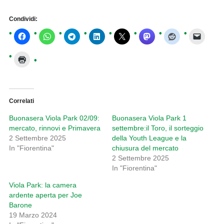
Condividi:
Correlati
Buonasera Viola Park 02/09:
Buonasera Viola Park 1
mercato, rinnovi e Primavera
settembre:il Toro, il sorteggio
2 Settembre 2025
della Youth League e la
In "Fiorentina"
chiusura del mercato
2 Settembre 2025
In "Fiorentina"
Viola Park: la camera
ardente aperta per Joe
Barone
19 Marzo 2024