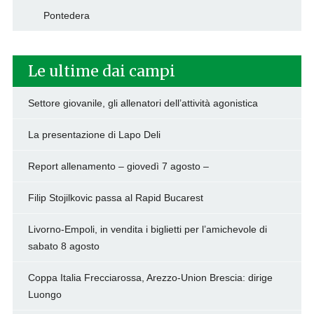
Pontedera
Le ultime dai campi
Settore giovanile, gli allenatori dell’attività agonistica
La presentazione di Lapo Deli
Report allenamento – giovedì 7 agosto –
Filip Stojilkovic passa al Rapid Bucarest
Livorno-Empoli, in vendita i biglietti per l’amichevole di
sabato 8 agosto
Coppa Italia Frecciarossa, Arezzo-Union Brescia: dirige
Luongo