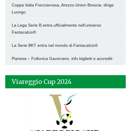
Coppa Italia Frecciarossa, Arezzo-Union Brescia: dirige
Luongo
La Lega Serie B entra ufficialmente nell’universo
Fantacalcio®
La Serie BKT entra nel mondo di Fantacalcio®
Pianese – Follonica Gavorrano, info biglietti e accrediti
Viareggio Cup 2024