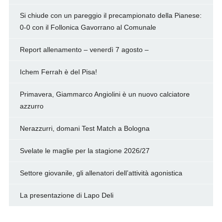
Si chiude con un pareggio il precampionato della Pianese:
0-0 con il Follonica Gavorrano al Comunale
Report allenamento – venerdì 7 agosto –
Ichem Ferrah è del Pisa!
Primavera, Giammarco Angiolini è un nuovo calciatore
azzurro
Nerazzurri, domani Test Match a Bologna
Svelate le maglie per la stagione 2026/27
Settore giovanile, gli allenatori dell’attività agonistica
La presentazione di Lapo Deli