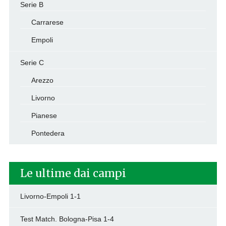
Serie B
Carrarese
Empoli
Serie C
Arezzo
Livorno
Pianese
Pontedera
Le ultime dai campi
Livorno-Empoli 1-1
Test Match. Bologna-Pisa 1-4