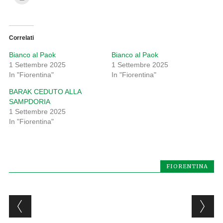
Correlati
Bianco al Paok
Bianco al Paok
1 Settembre 2025
1 Settembre 2025
In "Fiorentina"
In "Fiorentina"
BARAK CEDUTO ALLA
SAMPDORIA
1 Settembre 2025
In "Fiorentina"
FIORENTINA
Post navigation