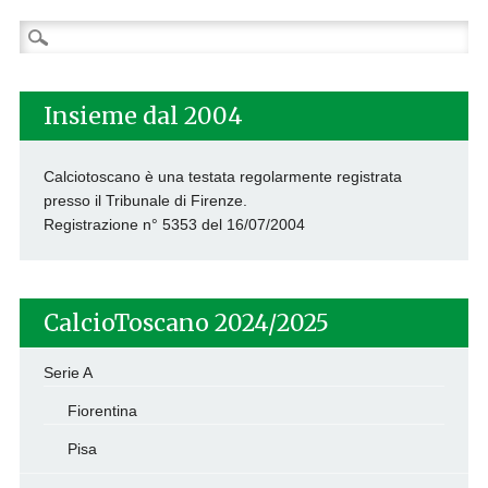
Ricerca
per:
Insieme dal 2004
Calciotoscano è una testata regolarmente registrata
presso il Tribunale di Firenze.
Registrazione n° 5353 del 16/07/2004
CalcioToscano 2024/2025
Serie A
Fiorentina
Pisa