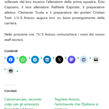
sollevare dal loro incarico l’allenatore della prima squadra, Ezio
Capuano, il vice allenatore Raffaele Esposito, il preparatore
atletico, Clemente Truda e il preparatore dei portieri Cristian
Tosti. L’U.S Arezzo augura loro un buon proseguimento della
carriera.
Nelle prossime ore, l’U.S Arezzo comunicherà i nomi del nuovo
staff tecnico.
Condividi:
Correlati
Calciomercato, secondo
Tegoleto-Arezzo,
colpo per gli amaranto:
l’amichevole che l’Epifania si