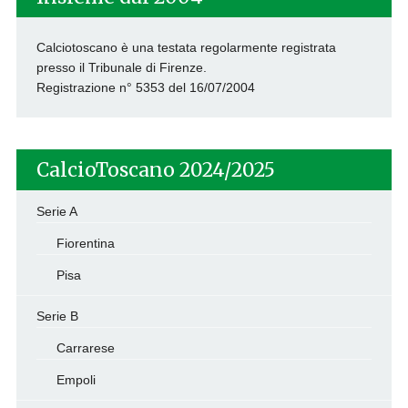
Calciotoscano è una testata regolarmente registrata
presso il Tribunale di Firenze.
Registrazione n° 5353 del 16/07/2004
CalcioToscano 2024/2025
Serie A
Fiorentina
Pisa
Serie B
Carrarese
Empoli