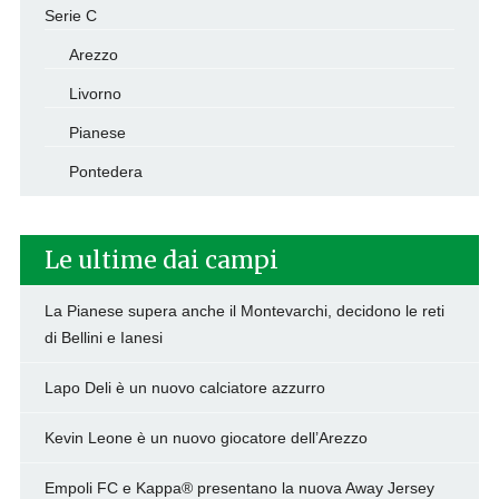
Serie C
Arezzo
Livorno
Pianese
Pontedera
Le ultime dai campi
La Pianese supera anche il Montevarchi, decidono le reti
di Bellini e Ianesi
Lapo Deli è un nuovo calciatore azzurro
Kevin Leone è un nuovo giocatore dell’Arezzo
Empoli FC e Kappa® presentano la nuova Away Jersey