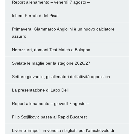
Report allenamento – venerdì 7 agosto –
Ichem Ferrah è del Pisa!
Primavera, Giammarco Angiolini è un nuovo calciatore
azzurro
Nerazzurri, domani Test Match a Bologna
Svelate le maglie per la stagione 2026/27
Settore giovanile, gli allenatori dell’attività agonistica
La presentazione di Lapo Deli
Report allenamento – giovedì 7 agosto –
Filip Stojilkovic passa al Rapid Bucarest
Livorno-Empoli, in vendita i biglietti per l’amichevole di