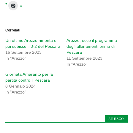
Correlati
Un ottimo Arezzo rimonta e
Arezzo, ecco il programma
poi subisce il 3-2 del Pescara
degli allenamenti prima di
16 Settembre 2023
Pescara
In "Arezzo"
11 Settembre 2023
In "Arezzo"
Giornata Amaranto per la
partita contro il Pescara
8 Gennaio 2024
In "Arezzo"
AREZZO