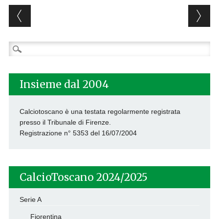
Post navigation
Ricerca
per:
Insieme dal 2004
Calciotoscano è una testata regolarmente registrata
presso il Tribunale di Firenze.
Registrazione n° 5353 del 16/07/2004
CalcioToscano 2024/2025
Serie A
Fiorentina