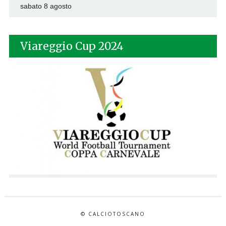
sabato 8 agosto
Viareggio Cup 2024
© CALCIOTOSCANO