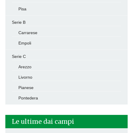
Pisa
Serie B
Carrarese
Empoli
Serie C
Arezzo
Livorno
Pianese
Pontedera
Le ultime dai campi