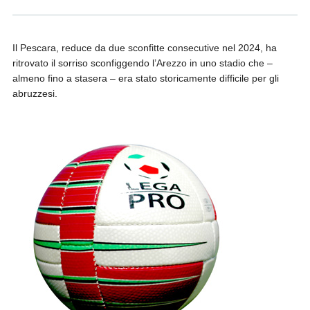
Il Pescara, reduce da due sconfitte consecutive nel 2024, ha
ritrovato il sorriso sconfiggendo l’Arezzo in uno stadio che –
almeno fino a stasera – era stato storicamente difficile per gli
abruzzesi.