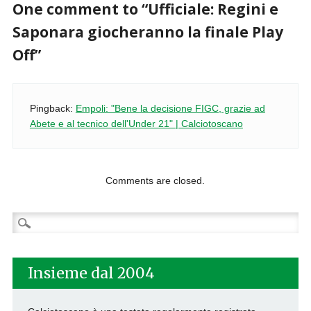
One comment to “Ufficiale: Regini e
Saponara giocheranno la finale Play
Off”
Pingback:
Empoli: "Bene la decisione FIGC, grazie ad
Abete e al tecnico dell'Under 21" | Calciotoscano
Comments are closed.
Ricerca
per:
Insieme dal 2004