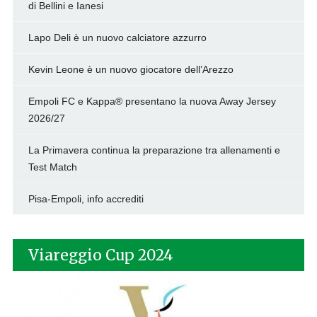
di Bellini e Ianesi
Lapo Deli è un nuovo calciatore azzurro
Kevin Leone è un nuovo giocatore dell’Arezzo
Empoli FC e Kappa® presentano la nuova Away Jersey
2026/27
La Primavera continua la preparazione tra allenamenti e
Test Match
Pisa-Empoli, info accrediti
Viareggio Cup 2024