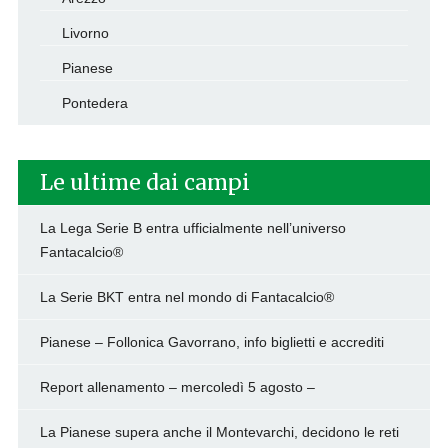
Livorno
Pianese
Pontedera
Le ultime dai campi
La Lega Serie B entra ufficialmente nell’universo
Fantacalcio®
La Serie BKT entra nel mondo di Fantacalcio®
Pianese – Follonica Gavorrano, info biglietti e accrediti
Report allenamento – mercoledì 5 agosto –
La Pianese supera anche il Montevarchi, decidono le reti