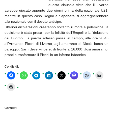
questa clausola visto che il Livorno
avrebbe giocato appunto due giorni prima della nazionale U21,
mentre in questo caso Regini e Saponara si aggregherebbero
alla nazionale con il dovuto anticipo.
Ulteriori dichiarazioni creeranno soltanto rumors e polemiche, la
decisione è stata presa per la felicità dell’Empoli e la “delusione
del Livorno. La parola adesso passa al campo, alle ore 20.45
all’Armando Picchi di Livorno, agli amaranto di Nicola basta un
pareggio, Sarri deve vincere, di fronte a 16.000 tifosi amaranto,
pronti a trasformare il Picchi in un inferno labronico.
Condividi:
Correlati