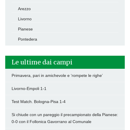
Arezzo
Livorno
Pianese
Pontedera
Le ultime dai campi
Primavera, pari in amichevole e ‘rompete le righe’
Livorno-Empoli 1-1
Test Match. Bologna-Pisa 1-4
Si chiude con un pareggio il precampionato della Pianese:
0-0 con il Follonica Gavorrano al Comunale