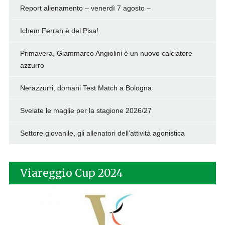
Report allenamento – venerdì 7 agosto –
Ichem Ferrah è del Pisa!
Primavera, Giammarco Angiolini è un nuovo calciatore
azzurro
Nerazzurri, domani Test Match a Bologna
Svelate le maglie per la stagione 2026/27
Settore giovanile, gli allenatori dell’attività agonistica
Viareggio Cup 2024