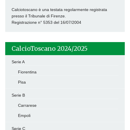
Calciotoscano è una testata regolarmente registrata
presso il Tribunale di Firenze.
Registrazione n° 5353 del 16/07/2004
CalcioToscano 2024/2025
Serie A
Fiorentina
Pisa
Serie B
Carrarese
Empoli
Serie C