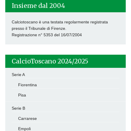
Insieme dal 2004
Calciotoscano è una testata regolarmente registrata
presso il Tribunale di Firenze.
Registrazione n° 5353 del 16/07/2004
CalcioToscano 2024/2025
Serie A
Fiorentina
Pisa
Serie B
Carrarese
Empoli