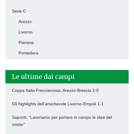
Serie C
Arezzo
Livorno
Pianese
Pontedera
Le ultime dai campi
Coppa Italia Frecciarossa: Arezzo-Brescia 2-0
Gli highlights dell’amichevole Livorno-Empoli 1-1
Saporiti: “Lavoriamo per portare in campo le idee del
mister”