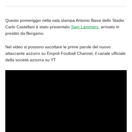
Questo pomeriggio nella sala stampa Antonio Bassi dello Stadio
Carlo Castellani è stato presentato
Sam Lammers
, arrivato in
prestito da Bergamo.
Nel video si possono ascoltare le prime parole del nuovo
attaccante azzurro su Empoli Football Channel, il canale ufficiale
della società azzurra su YT.