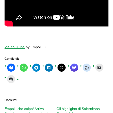
Via YouTube
by Empoli FC
Condividi:
Correlati
Empoli, che colpo! Arriva
Gli highlights di Salernitana-