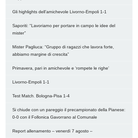
Gli highlights dell’amichevole Livorno-Empoli 1-1
Saporiti: “Lavoriamo per portare in campo le idee del
mister”
Mister Pagliuca: “Gruppo di ragazzi che lavora forte,
abbiamo margine di crescita”
Primavera, pari in amichevole e ‘rompete le righe’
Livorno-Empoli 1-1
Test Match. Bologna-Pisa 1-4
Si chiude con un pareggio il precampionato della Pianese:
0-0 con il Follonica Gavorrano al Comunale
Report allenamento – venerdì 7 agosto –