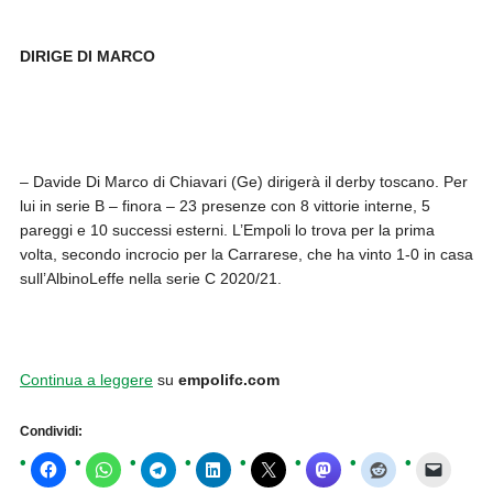
DIRIGE DI MARCO
– Davide Di Marco di Chiavari (Ge) dirigerà il derby toscano. Per
lui in serie B – finora – 23 presenze con 8 vittorie interne, 5
pareggi e 10 successi esterni. L’Empoli lo trova per la prima
volta, secondo incrocio per la Carrarese, che ha vinto 1-0 in casa
sull’AlbinoLeffe nella serie C 2020/21.
Continua a leggere
su
empolifc.com
Condividi: