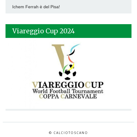
Ichem Ferrah è del Pisa!
Viareggio Cup 2024
© CALCIOTOSCANO