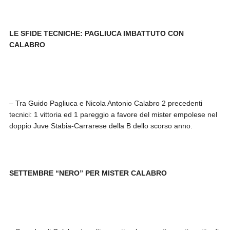
LE SFIDE TECNICHE: PAGLIUCA IMBATTUTO CON
CALABRO
– Tra Guido Pagliuca e Nicola Antonio Calabro 2 precedenti
tecnici: 1 vittoria ed 1 pareggio a favore del mister empolese nel
doppio Juve Stabia-Carrarese della B dello scorso anno.
SETTEMBRE “NERO” PER MISTER CALABRO