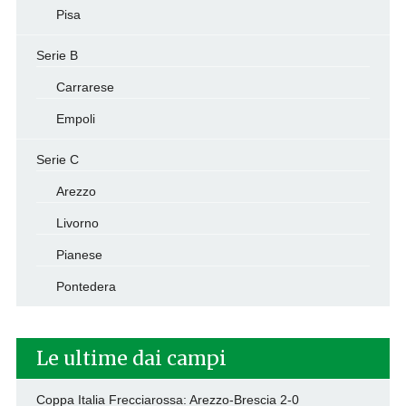
Pisa
Serie B
Carrarese
Empoli
Serie C
Arezzo
Livorno
Pianese
Pontedera
Le ultime dai campi
Coppa Italia Frecciarossa: Arezzo-Brescia 2-0