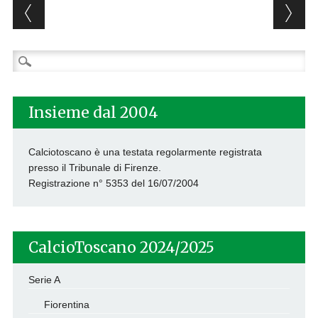
Post navigation
Ricerca
per:
Insieme dal 2004
Calciotoscano è una testata regolarmente registrata
presso il Tribunale di Firenze.
Registrazione n° 5353 del 16/07/2004
CalcioToscano 2024/2025
Serie A
Fiorentina