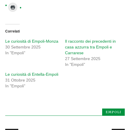
Correlati
Le curiosità di Empoli-Monza
Il racconto dei precedenti in
30 Settembre 2025
casa azzurra tra Empoli e
In "Empoli"
Carrarese
27 Settembre 2025
In "Empoli"
Le curiosità di Entella-Empoli
31 Ottobre 2025
In "Empoli"
EMPOLI