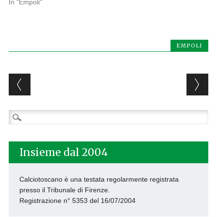
In "Empoli"
EMPOLI
Post navigation
Ricerca
per:
Insieme dal 2004
Calciotoscano è una testata regolarmente registrata
presso il Tribunale di Firenze.
Registrazione n° 5353 del 16/07/2004