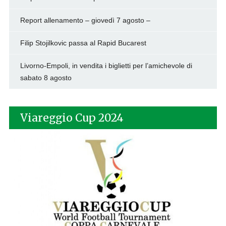
Report allenamento – giovedì 7 agosto –
Filip Stojilkovic passa al Rapid Bucarest
Livorno-Empoli, in vendita i biglietti per l’amichevole di
sabato 8 agosto
Viareggio Cup 2024