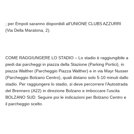
; per Empoli saranno disponibili all’UNIONE CLUBS AZZURRI
(Via Della Maratona, 2).
COME RAGGIUNGERE LO STADIO – Lo stadio è raggiungibile a
piedi dai parcheggi in piazza della Stazione (Parking Portici), in
piazza Walther (Parcheggio Piazza Walther) e in via Mayr Nusser
(Parcheggio Bolzano Centro), quali distano solo 5-10 minuti dallo
stadio. Per raggiungere lo stadio, si deve percorrere l’Autostrada
del Brennero (A22) in direzione Bolzano e imboccare l’uscita
BOLZANO SUD. Seguire poi le indicazioni per Bolzano Centro e
il parcheggio scelto.