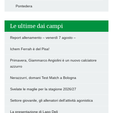
Pontedera
Le ultime dai campi
Report allenamento – venerdì 7 agosto –
Ichem Ferrah è del Pisa!
Primavera, Giammarco Angiolini è un nuovo calciatore
azzurro
Nerazzurri, domani Test Match a Bologna
Svelate le maglie per la stagione 2026/27
Settore giovanile, gli allenatori dell’attività agonistica
La presentazione di Lapo Deli