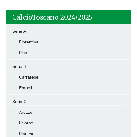
CalcioToscano 2024/2025
Serie A
Fiorentina
Pisa
Serie B
Carrarese
Empoli
Serie C
Arezzo
Livorno
Pianese