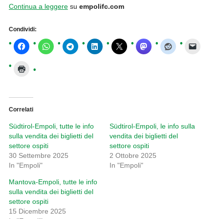
Continua a leggere
su
empolifc.com
Condividi:
Correlati
Südtirol-Empoli, tutte le info
Südtirol-Empoli, le info sulla
sulla vendita dei biglietti del
vendita dei biglietti del
settore ospiti
settore ospiti
30 Settembre 2025
2 Ottobre 2025
In "Empoli"
In "Empoli"
Mantova-Empoli, tutte le info
sulla vendita dei biglietti del
settore ospiti
15 Dicembre 2025