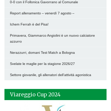
0-0 con il Follonica Gavorrano al Comunale
Report allenamento – venerdì 7 agosto –
Ichem Ferrah è del Pisa!
Primavera, Giammarco Angiolini è un nuovo calciatore
azzurro
Nerazzurri, domani Test Match a Bologna
Svelate le maglie per la stagione 2026/27
Settore giovanile, gli allenatori dell’attività agonistica
Viareggio Cup 2024