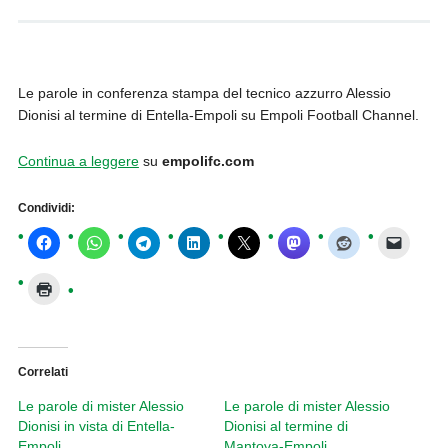
Le parole in conferenza stampa del tecnico azzurro Alessio
Dionisi al termine di Entella-Empoli su Empoli Football Channel.
Continua a leggere
su
empolifc.com
Condividi:
Correlati
Le parole di mister Alessio
Le parole di mister Alessio
Dionisi in vista di Entella-
Dionisi al termine di
Empoli
Mantova-Empoli