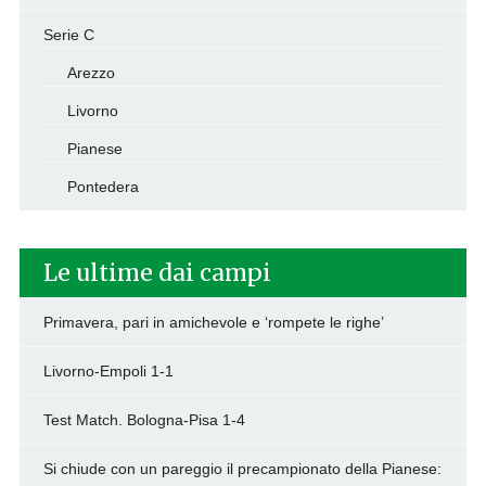
Serie C
Arezzo
Livorno
Pianese
Pontedera
Le ultime dai campi
Primavera, pari in amichevole e ‘rompete le righe’
Livorno-Empoli 1-1
Test Match. Bologna-Pisa 1-4
Si chiude con un pareggio il precampionato della Pianese: