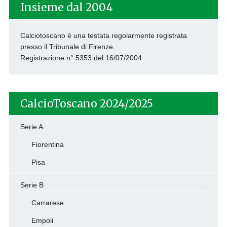
Insieme dal 2004
Calciotoscano è una testata regolarmente registrata
presso il Tribunale di Firenze.
Registrazione n° 5353 del 16/07/2004
CalcioToscano 2024/2025
Serie A
Fiorentina
Pisa
Serie B
Carrarese
Empoli