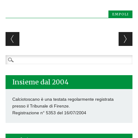
EMPOLI
Post navigation
Ricerca
per:
Insieme dal 2004
Calciotoscano è una testata regolarmente registrata
presso il Tribunale di Firenze.
Registrazione n° 5353 del 16/07/2004