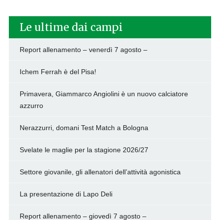
Le ultime dai campi
Report allenamento – venerdì 7 agosto –
Ichem Ferrah è del Pisa!
Primavera, Giammarco Angiolini è un nuovo calciatore
azzurro
Nerazzurri, domani Test Match a Bologna
Svelate le maglie per la stagione 2026/27
Settore giovanile, gli allenatori dell’attività agonistica
La presentazione di Lapo Deli
Report allenamento – giovedì 7 agosto –