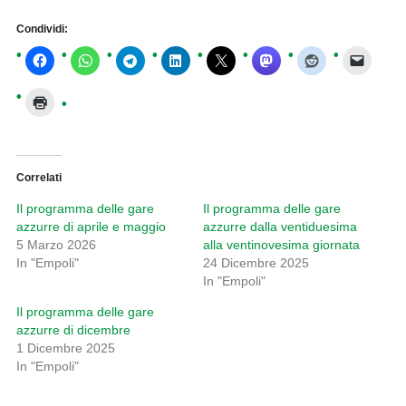
Condividi:
Correlati
Il programma delle gare
Il programma delle gare
azzurre di aprile e maggio
azzurre dalla ventiduesima
5 Marzo 2026
alla ventinovesima giornata
In "Empoli"
24 Dicembre 2025
In "Empoli"
Il programma delle gare
azzurre di dicembre
1 Dicembre 2025
In "Empoli"