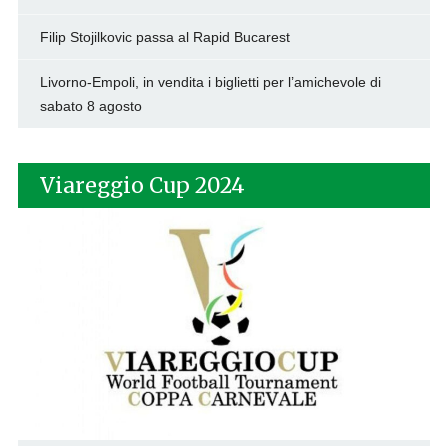
Filip Stojilkovic passa al Rapid Bucarest
Livorno-Empoli, in vendita i biglietti per l’amichevole di
sabato 8 agosto
Viareggio Cup 2024