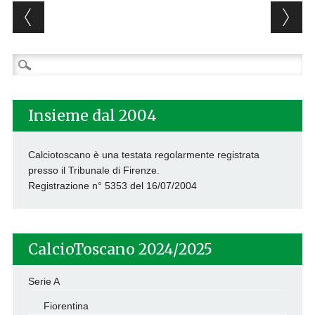
Post navigation
Ricerca
per:
Insieme dal 2004
Calciotoscano è una testata regolarmente registrata
presso il Tribunale di Firenze.
Registrazione n° 5353 del 16/07/2004
CalcioToscano 2024/2025
Serie A
Fiorentina