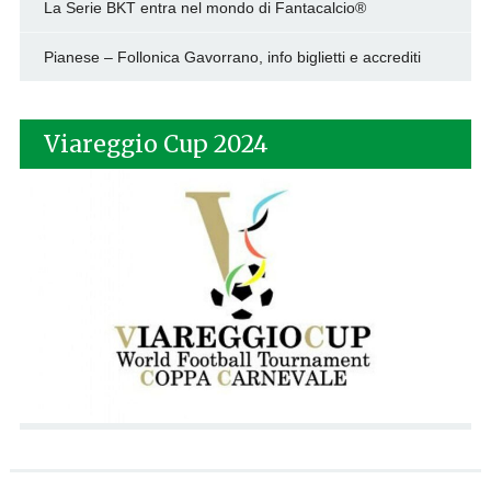
La Serie BKT entra nel mondo di Fantacalcio®
Pianese – Follonica Gavorrano, info biglietti e accrediti
Viareggio Cup 2024