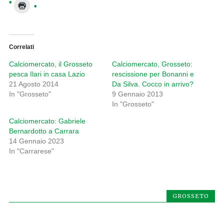
Correlati
Calciomercato, il Grosseto
Calciomercato, Grosseto:
pesca Ilari in casa Lazio
rescissione per Bonanni e
21 Agosto 2014
Da Silva. Cocco in arrivo?
In "Grosseto"
9 Gennaio 2013
In "Grosseto"
Calciomercato: Gabriele
Bernardotto a Carrara
14 Gennaio 2023
In "Carrarese"
GROSSETO