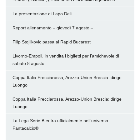
La presentazione di Lapo Deli
Report allenamento – giovedì 7 agosto –
Filip Stojilkovic passa al Rapid Bucarest
Livorno-Empoli, in vendita i biglietti per l’amichevole di
sabato 8 agosto
Coppa Italia Frecciarossa, Arezzo-Union Brescia: dirige
Luongo
Coppa Italia Frecciarossa, Arezzo-Union Brescia: dirige
Luongo
La Lega Serie B entra ufficialmente nell’universo
Fantacalcio®