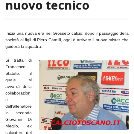
nuovo tecnico
Inizia una nuova era nel Grosseto calcio: dopo il passaggio della
società ai figli di Piero Camilli, oggi è arrivato il nuovo mister che
guiderà la squadra.
Si tratta di
Francesco
Statuto, il
quale si
avvarrà della
collaborazion
e
dell’allenatore
in seconda
Giovanni Di
Meglio, ex
calciatore del