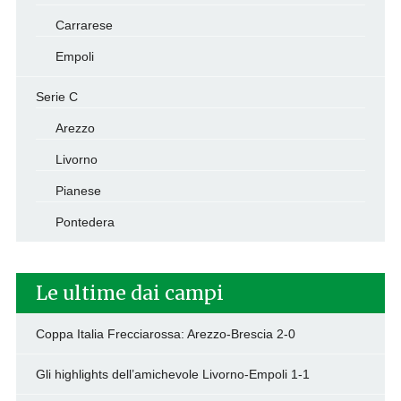
Carrarese
Empoli
Serie C
Arezzo
Livorno
Pianese
Pontedera
Le ultime dai campi
Coppa Italia Frecciarossa: Arezzo-Brescia 2-0
Gli highlights dell’amichevole Livorno-Empoli 1-1