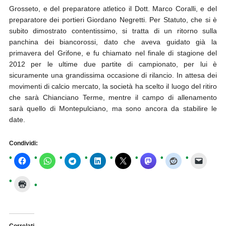
Grosseto, e del preparatore atletico il Dott. Marco Coralli, e del
preparatore dei portieri Giordano Negretti. Per Statuto, che si è
subito dimostrato contentissimo, si tratta di un ritorno sulla
panchina dei biancorossi, dato che aveva guidato già la
primavera del Grifone, e fu chiamato nel finale di stagione del
2012 per le ultime due partite di campionato, per lui è
sicuramente una grandissima occasione di rilancio. In attesa dei
movimenti di calcio mercato, la società ha scelto il luogo del ritiro
che sarà Chianciano Terme, mentre il campo di allenamento
sarà quello di Montepulciano, ma sono ancora da stabilire le
date.
Condividi: