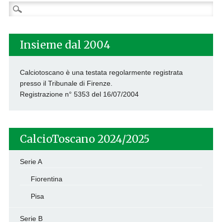
Ricerca
per:
Insieme dal 2004
Calciotoscano è una testata regolarmente registrata
presso il Tribunale di Firenze.
Registrazione n° 5353 del 16/07/2004
CalcioToscano 2024/2025
Serie A
Fiorentina
Pisa
Serie B