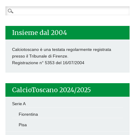
Ricerca
per:
Insieme dal 2004
Calciotoscano è una testata regolarmente registrata
presso il Tribunale di Firenze.
Registrazione n° 5353 del 16/07/2004
CalcioToscano 2024/2025
Serie A
Fiorentina
Pisa