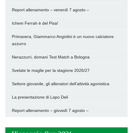
Report allenamento – venerdì 7 agosto –
Ichem Ferrah è del Pisa!
Primavera, Giammarco Angiolini è un nuovo calciatore
azzurro
Nerazzurri, domani Test Match a Bologna
Svelate le maglie per la stagione 2026/27
Settore giovanile, gli allenatori dell’attività agonistica
La presentazione di Lapo Deli
Report allenamento – giovedì 7 agosto –