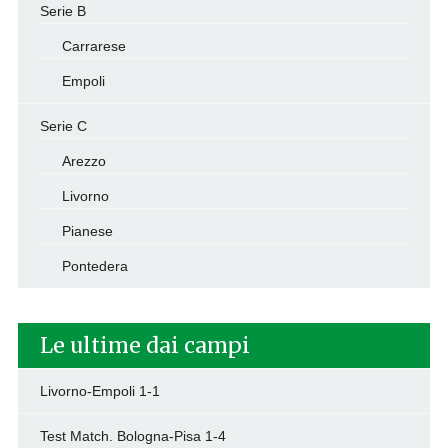
Serie B
Carrarese
Empoli
Serie C
Arezzo
Livorno
Pianese
Pontedera
Le ultime dai campi
Livorno-Empoli 1-1
Test Match. Bologna-Pisa 1-4