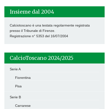
Insieme dal 2004
Calciotoscano è una testata regolarmente registrata
presso il Tribunale di Firenze.
Registrazione n° 5353 del 16/07/2004
CalcioToscano 2024/2025
Serie A
Fiorentina
Pisa
Serie B
Carrarese