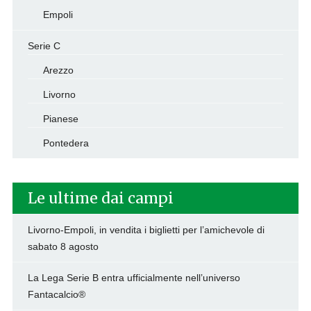
Empoli
Serie C
Arezzo
Livorno
Pianese
Pontedera
Le ultime dai campi
Livorno-Empoli, in vendita i biglietti per l’amichevole di
sabato 8 agosto
La Lega Serie B entra ufficialmente nell’universo
Fantacalcio®