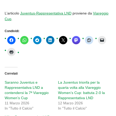
L’articolo
Juventus-Rappresentativa LND
proviene da
Viareggio
Cup
.
Condividi:
Correlati
Saranno Juventus e
La Juventus trionfa per la
Rappresentativa LND a
quarta volta alla Viareggio
contendersi la 7ª Viareggio
Women’s Cup: battuta 2-0 la
Women’s Cup
Rappresentativa LND
11 Marzo 2026
12 Marzo 2026
In "Tutto il Calcio"
In "Tutto il Calcio"