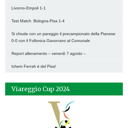
Livorno-Empoli 1-1
Test Match. Bologna-Pisa 1-4
Si chiude con un pareggio il precampionato della Pianese:
0-0 con il Follonica Gavorrano al Comunale
Report allenamento – venerdì 7 agosto –
Ichem Ferrah è del Pisa!
Viareggio Cup 2024