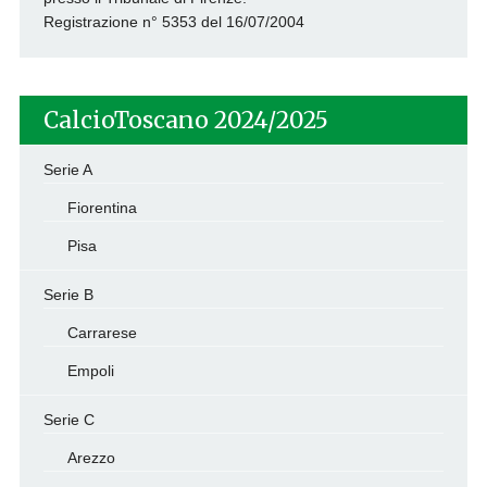
Registrazione n° 5353 del 16/07/2004
CalcioToscano 2024/2025
Serie A
Fiorentina
Pisa
Serie B
Carrarese
Empoli
Serie C
Arezzo