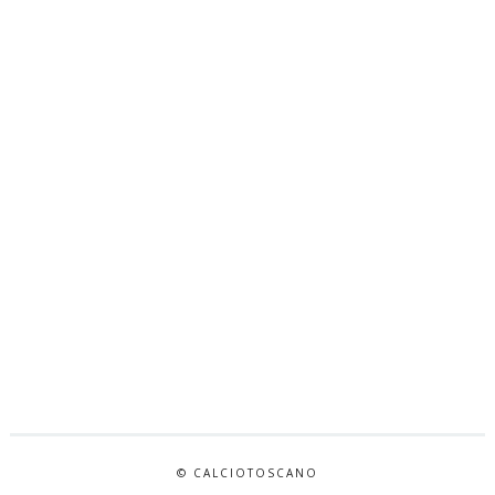
© CALCIOTOSCANO