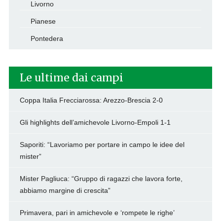
Livorno
Pianese
Pontedera
Le ultime dai campi
Coppa Italia Frecciarossa: Arezzo-Brescia 2-0
Gli highlights dell’amichevole Livorno-Empoli 1-1
Saporiti: “Lavoriamo per portare in campo le idee del
mister”
Mister Pagliuca: “Gruppo di ragazzi che lavora forte,
abbiamo margine di crescita”
Primavera, pari in amichevole e ‘rompete le righe’