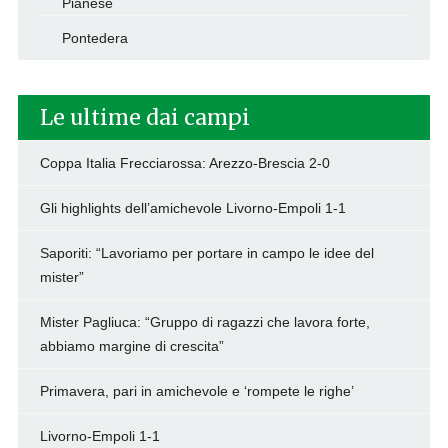
Pianese
Pontedera
Le ultime dai campi
Coppa Italia Frecciarossa: Arezzo-Brescia 2-0
Gli highlights dell’amichevole Livorno-Empoli 1-1
Saporiti: “Lavoriamo per portare in campo le idee del
mister”
Mister Pagliuca: “Gruppo di ragazzi che lavora forte,
abbiamo margine di crescita”
Primavera, pari in amichevole e ‘rompete le righe’
Livorno-Empoli 1-1