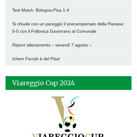
Test Match. Bologna-Pisa 1-4
Si chiude con un pareggio il precampionato della Pianese:
0-0 con il Follonica Gavorrano al Comunale
Report allenamento – venerdì 7 agosto –
Ichem Ferrah è del Pisa!
Viareggio Cup 2024