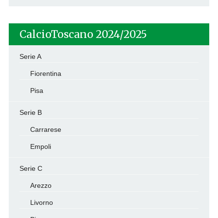
CalcioToscano 2024/2025
Serie A
Fiorentina
Pisa
Serie B
Carrarese
Empoli
Serie C
Arezzo
Livorno