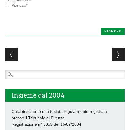
In "Pianese"
PIANESE
Post navigation
Ricerca
per:
Insieme dal 2004
Calciotoscano è una testata regolarmente registrata
presso il Tribunale di Firenze.
Registrazione n° 5353 del 16/07/2004