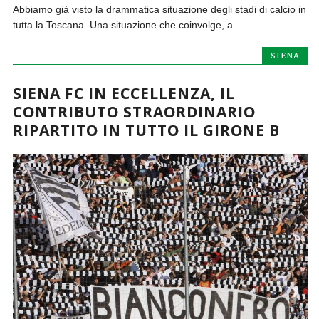
Abbiamo già visto la drammatica situazione degli stadi di calcio in
tutta la Toscana. Una situazione che coinvolge, a...
SIENA
SIENA FC IN ECCELLENZA, IL
CONTRIBUTO STRAORDINARIO
RIPARTITO IN TUTTO IL GIRONE B