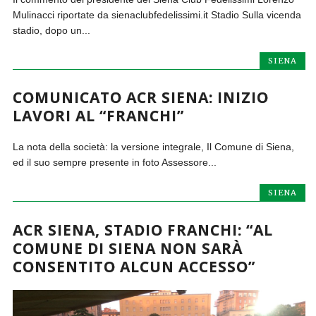
Mulinacci riportate da sienaclubfedelissimi.it Stadio Sulla vicenda
stadio, dopo un...
SIENA
COMUNICATO ACR SIENA: INIZIO
LAVORI AL “FRANCHI”
La nota della società: la versione integrale, Il Comune di Siena,
ed il suo sempre presente in foto Assessore...
SIENA
ACR SIENA, STADIO FRANCHI: “AL
COMUNE DI SIENA NON SARÀ
CONSENTITO ALCUN ACCESSO”