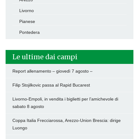
Livorno
Pianese
Pontedera
Le ultime dai campi
Report allenamento – giovedì 7 agosto –
Filip Stojilkovic passa al Rapid Bucarest
Livorno-Empoli, in vendita i biglietti per l’amichevole di
sabato 8 agosto
Coppa Italia Frecciarossa, Arezzo-Union Brescia: dirige
Luongo