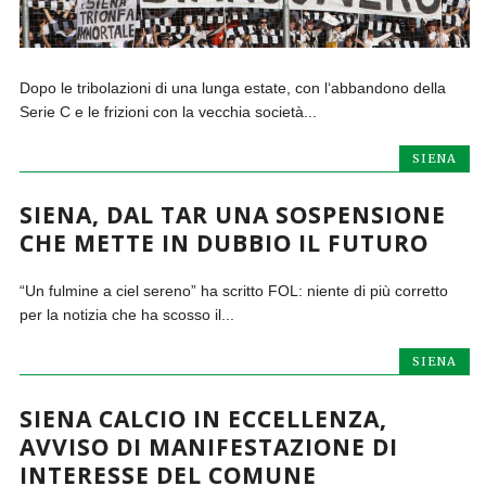
Dopo le tribolazioni di una lunga estate, con l‘abbandono della
Serie C e le frizioni con la vecchia società...
SIENA
SIENA, DAL TAR UNA SOSPENSIONE
CHE METTE IN DUBBIO IL FUTURO
“Un fulmine a ciel sereno” ha scritto FOL: niente di più corretto
per la notizia che ha scosso il...
SIENA
SIENA CALCIO IN ECCELLENZA,
AVVISO DI MANIFESTAZIONE DI
INTERESSE DEL COMUNE