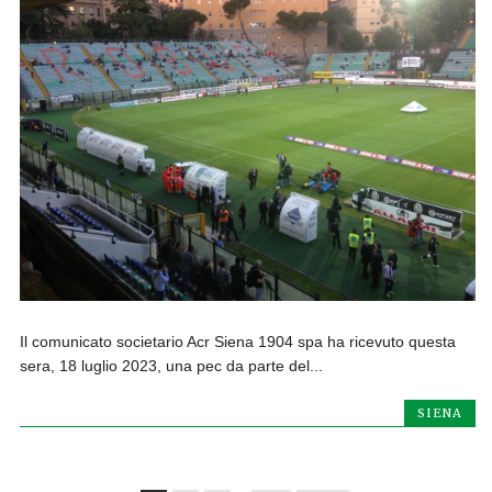
Il comunicato societario Acr Siena 1904 spa ha ricevuto questa
sera, 18 luglio 2023, una pec da parte del...
SIENA