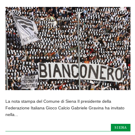
La nota stampa del Comune di Siena Il presidente della
Federazione Italiana Gioco Calcio Gabriele Gravina ha invitato
nella...
SIENA