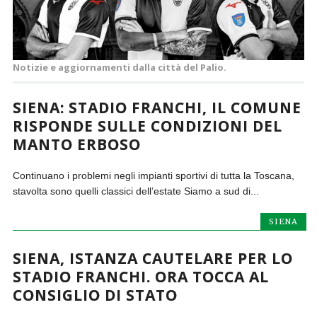
Notizie e aggiornamenti dalla città del Palio.
SIENA: STADIO FRANCHI, IL COMUNE
RISPONDE SULLE CONDIZIONI DEL
MANTO ERBOSO
Continuano i problemi negli impianti sportivi di tutta la Toscana,
stavolta sono quelli classici dell’estate Siamo a sud di...
SIENA
SIENA, ISTANZA CAUTELARE PER LO
STADIO FRANCHI. ORA TOCCA AL
CONSIGLIO DI STATO