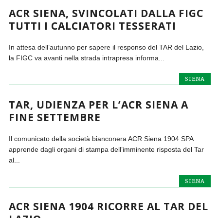
ACR SIENA, SVINCOLATI DALLA FIGC
TUTTI I CALCIATORI TESSERATI
In attesa dell’autunno per sapere il responso del TAR del Lazio,
la FIGC va avanti nella strada intrapresa informa...
SIENA
TAR, UDIENZA PER L’ACR SIENA A
FINE SETTEMBRE
Il comunicato della società bianconera ACR Siena 1904 SPA
apprende dagli organi di stampa dell’imminente risposta del Tar
al...
SIENA
ACR SIENA 1904 RICORRE AL TAR DEL