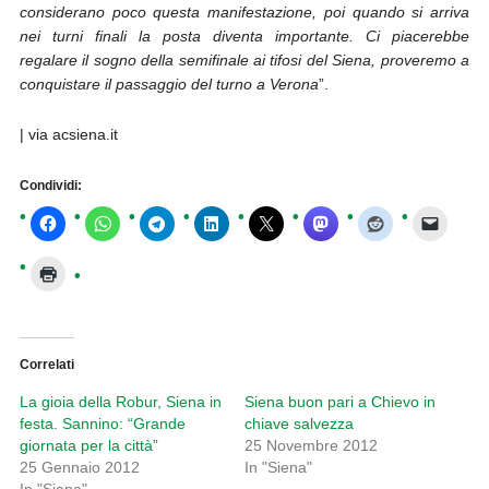
considerano poco questa manifestazione, poi quando si arriva
nei turni finali la posta diventa importante. Ci piacerebbe
regalare il sogno della semifinale ai tifosi del Siena, proveremo a
conquistare il passaggio del turno a Verona
”.
| via acsiena.it
Condividi:
Correlati
La gioia della Robur, Siena in
Siena buon pari a Chievo in
festa. Sannino: “Grande
chiave salvezza
giornata per la città”
25 Novembre 2012
25 Gennaio 2012
In "Siena"