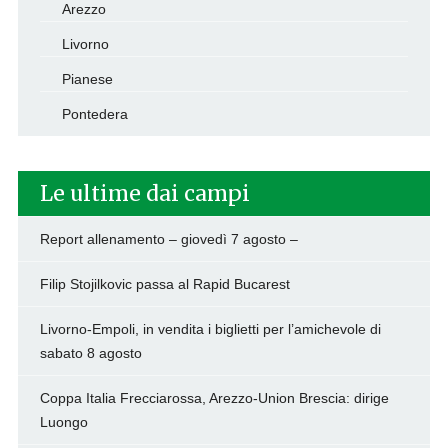
Arezzo
Livorno
Pianese
Pontedera
Le ultime dai campi
Report allenamento – giovedì 7 agosto –
Filip Stojilkovic passa al Rapid Bucarest
Livorno-Empoli, in vendita i biglietti per l’amichevole di
sabato 8 agosto
Coppa Italia Frecciarossa, Arezzo-Union Brescia: dirige
Luongo