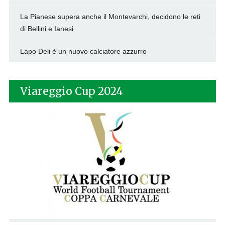
La Pianese supera anche il Montevarchi, decidono le reti
di Bellini e Ianesi
Lapo Deli è un nuovo calciatore azzurro
Viareggio Cup 2024