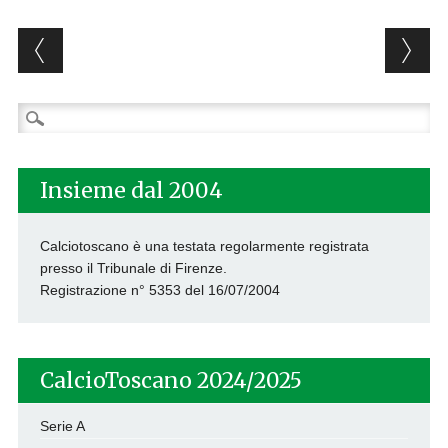
Post navigation
Ricerca
per:
Insieme dal 2004
Calciotoscano è una testata regolarmente registrata
presso il Tribunale di Firenze.
Registrazione n° 5353 del 16/07/2004
CalcioToscano 2024/2025
Serie A