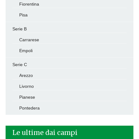
Fiorentina
Pisa
Serie B
Carrarese
Empoli
Serie C
Arezzo
Livorno
Pianese
Pontedera
Le ultime dai campi