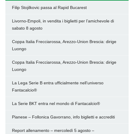
Filip Stojilkovic passa al Rapid Bucarest
Livorno-Empoli, in vendita i biglietti per l’amichevole di
sabato 8 agosto
Coppa Italia Frecciarossa, Arezzo-Union Brescia: dirige
Luongo
Coppa Italia Frecciarossa, Arezzo-Union Brescia: dirige
Luongo
La Lega Serie B entra ufficialmente nell’universo
Fantacalcio®
La Serie BKT entra nel mondo di Fantacalcio®
Pianese – Follonica Gavorrano, info biglietti e accrediti
Report allenamento – mercoledì 5 agosto –