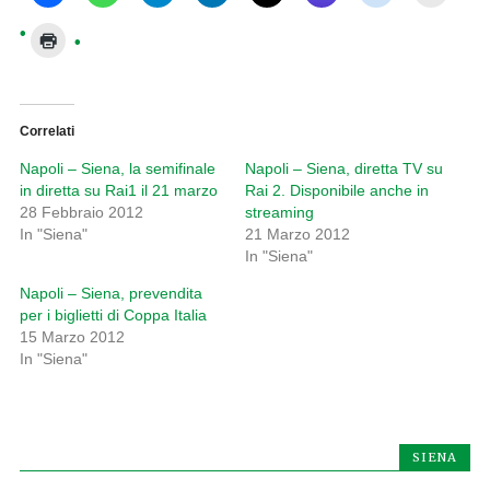
Correlati
Napoli – Siena, la semifinale
Napoli – Siena, diretta TV su
in diretta su Rai1 il 21 marzo
Rai 2. Disponibile anche in
28 Febbraio 2012
streaming
In "Siena"
21 Marzo 2012
In "Siena"
Napoli – Siena, prevendita
per i biglietti di Coppa Italia
15 Marzo 2012
In "Siena"
SIENA