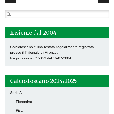
Ricerca
per:
Insieme dal 2004
Calciotoscano è una testata regolarmente registrata
presso il Tribunale di Firenze.
Registrazione n° 5353 del 16/07/2004
CalcioToscano 2024/2025
Serie A
Fiorentina
Pisa