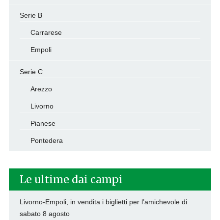
Serie B
Carrarese
Empoli
Serie C
Arezzo
Livorno
Pianese
Pontedera
Le ultime dai campi
Livorno-Empoli, in vendita i biglietti per l’amichevole di
sabato 8 agosto