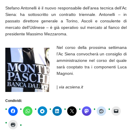
Stefano Antonelli è il nuovo responsabile dell’area tecnica dell’Ac
Siena: ha sottoscritto un contratto triennale. Antonelli – in
passato direttore generale a Torino, Ascoli e consulente di
mercato dell’Udinese – è già operativo sul mercato al fianco del
presidente Massimo Mezzaroma.
Nel corso della prossima settimana
l’Ac Siena convocherà un consiglio di
amministrazione nel corso del quale
sarà cooptato tra i componenti Luca
Magnoni.
|
via acsiena.it
Condividi: