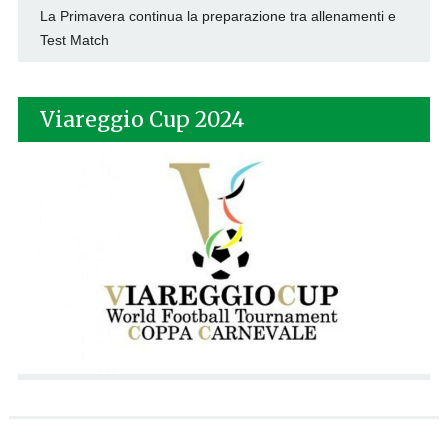
La Primavera continua la preparazione tra allenamenti e
Test Match
Viareggio Cup 2024