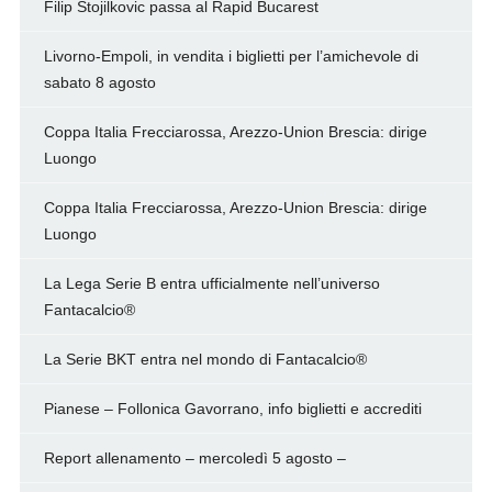
Filip Stojilkovic passa al Rapid Bucarest
Livorno-Empoli, in vendita i biglietti per l’amichevole di
sabato 8 agosto
Coppa Italia Frecciarossa, Arezzo-Union Brescia: dirige
Luongo
Coppa Italia Frecciarossa, Arezzo-Union Brescia: dirige
Luongo
La Lega Serie B entra ufficialmente nell’universo
Fantacalcio®
La Serie BKT entra nel mondo di Fantacalcio®
Pianese – Follonica Gavorrano, info biglietti e accrediti
Report allenamento – mercoledì 5 agosto –