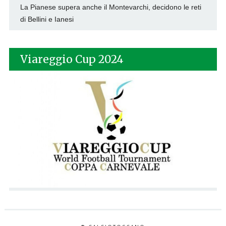
La Pianese supera anche il Montevarchi, decidono le reti
di Bellini e Ianesi
Viareggio Cup 2024