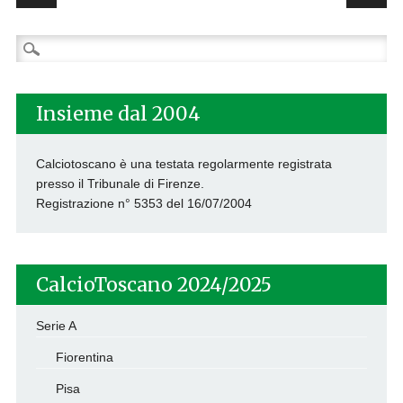
Ricerca
per:
Insieme dal 2004
Calciotoscano è una testata regolarmente registrata
presso il Tribunale di Firenze.
Registrazione n° 5353 del 16/07/2004
CalcioToscano 2024/2025
Serie A
Fiorentina
Pisa