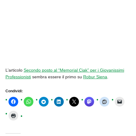
L’articolo
Secondo posto al “Memorial Ciak” per i Giovanissimi
Professionisti
sembra essere il primo su
Robur Siena
.
Condividi: