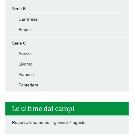
Serie B
Carrarese
Empoli
Serie C
Arezzo
Livorno
Pianese
Pontedera
Le ultime dai campi
Report allenamento – giovedì 7 agosto –