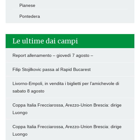
Pianese
Pontedera
Le ultime dai campi
Report allenamento – giovedì 7 agosto –
Filip Stojilkovic passa al Rapid Bucarest
Livorno-Empoli, in vendita i biglietti per l’amichevole di
sabato 8 agosto
Coppa Italia Frecciarossa, Arezzo-Union Brescia: dirige
Luongo
Coppa Italia Frecciarossa, Arezzo-Union Brescia: dirige
Luongo