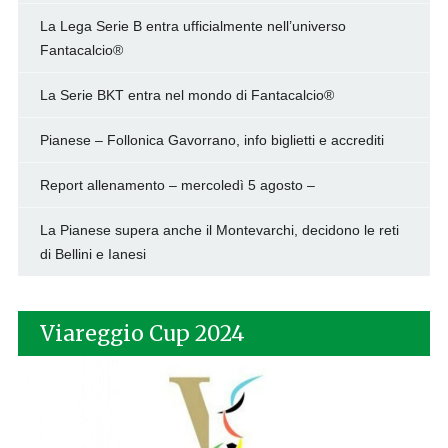
La Lega Serie B entra ufficialmente nell’universo
Fantacalcio®
La Serie BKT entra nel mondo di Fantacalcio®
Pianese – Follonica Gavorrano, info biglietti e accrediti
Report allenamento – mercoledì 5 agosto –
La Pianese supera anche il Montevarchi, decidono le reti
di Bellini e Ianesi
Viareggio Cup 2024