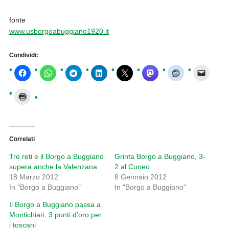
fonte
www.usborgoabuggiano1920.it
Condividi:
Correlati
Tre reti e il Borgo a Buggiano
Grinta Borgo a Buggiano, 3-
supera anche la Valenzana
2 al Cuneo
18 Marzo 2012
8 Gennaio 2012
In "Borgo a Buggiano"
In "Borgo a Buggiano"
Il Borgo a Buggiano passa a
Montichiari, 3 punti d’oro per
i toscani