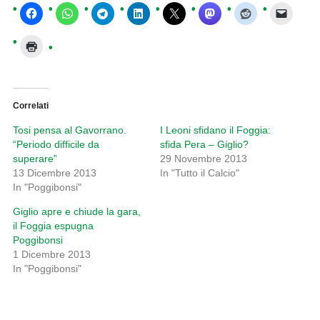
Correlati
Tosi pensa al Gavorrano.
I Leoni sfidano il Foggia:
“Periodo difficile da
sfida Pera – Giglio?
superare”
29 Novembre 2013
13 Dicembre 2013
In "Tutto il Calcio"
In "Poggibonsi"
Giglio apre e chiude la gara,
il Foggia espugna
Poggibonsi
1 Dicembre 2013
In "Poggibonsi"