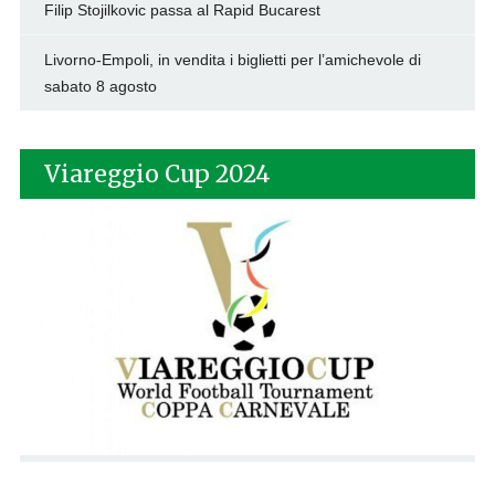
Filip Stojilkovic passa al Rapid Bucarest
Livorno-Empoli, in vendita i biglietti per l’amichevole di
sabato 8 agosto
Viareggio Cup 2024