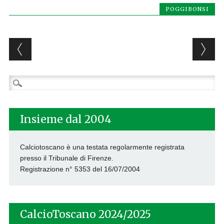
POGGIBONSI
Post navigation
Ricerca
per:
Insieme dal 2004
Calciotoscano è una testata regolarmente registrata
presso il Tribunale di Firenze.
Registrazione n° 5353 del 16/07/2004
CalcioToscano 2024/2025