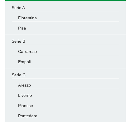
Serie A
Fiorentina
Pisa
Serie B
Carrarese
Empoli
Serie C
Arezzo
Livorno
Pianese
Pontedera