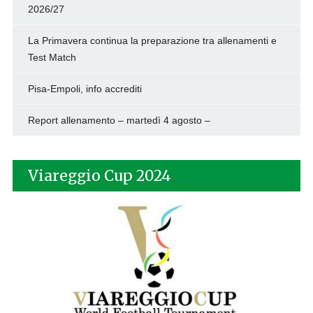
2026/27
La Primavera continua la preparazione tra allenamenti e
Test Match
Pisa-Empoli, info accrediti
Report allenamento – martedì 4 agosto –
Viareggio Cup 2024