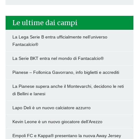
Le ultime dai campi
La Lega Serie B entra ufficialmente nell’universo
Fantacalcio®
La Serie BKT entra nel mondo di Fantacalcio®
Pianese – Follonica Gavorrano, info biglietti e accrediti
La Pianese supera anche il Montevarchi, decidono le reti
di Bellini e Ianesi
Lapo Deli è un nuovo calciatore azzurro
Kevin Leone è un nuovo giocatore dell’Arezzo
Empoli FC e Kappa® presentano la nuova Away Jersey