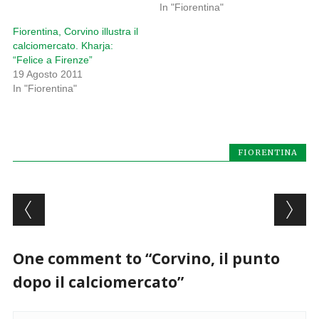
In "Fiorentina"
Fiorentina, Corvino illustra il
calciomercato. Kharja:
“Felice a Firenze”
19 Agosto 2011
In "Fiorentina"
FIORENTINA
Post navigation
One comment to “Corvino, il punto
dopo il calciomercato”