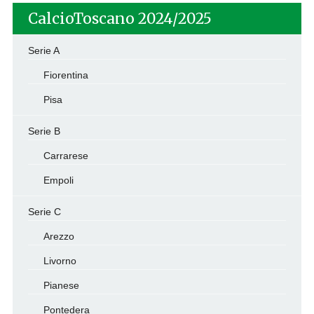
CalcioToscano 2024/2025
Serie A
Fiorentina
Pisa
Serie B
Carrarese
Empoli
Serie C
Arezzo
Livorno
Pianese
Pontedera