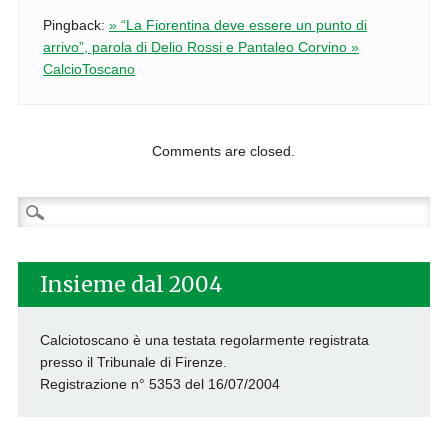
Pingback:
» “La Fiorentina deve essere un punto di
arrivo”, parola di Delio Rossi e Pantaleo Corvino »
CalcioToscano
Comments are closed.
Ricerca
per:
Insieme dal 2004
Calciotoscano è una testata regolarmente registrata
presso il Tribunale di Firenze.
Registrazione n° 5353 del 16/07/2004