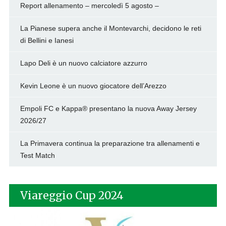
Report allenamento – mercoledì 5 agosto –
La Pianese supera anche il Montevarchi, decidono le reti
di Bellini e Ianesi
Lapo Deli è un nuovo calciatore azzurro
Kevin Leone è un nuovo giocatore dell’Arezzo
Empoli FC e Kappa® presentano la nuova Away Jersey
2026/27
La Primavera continua la preparazione tra allenamenti e
Test Match
Viareggio Cup 2024