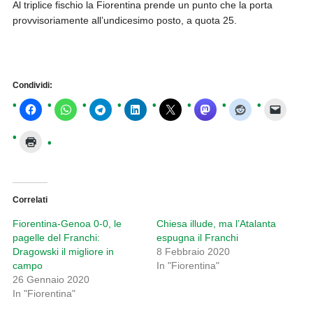
Al triplice fischio la Fiorentina prende un punto che la porta
provvisoriamente all’undicesimo posto, a quota 25.
Condividi:
Correlati
Fiorentina-Genoa 0-0, le
Chiesa illude, ma l’Atalanta
pagelle del Franchi:
espugna il Franchi
Dragowski il migliore in
8 Febbraio 2020
campo
In "Fiorentina"
26 Gennaio 2020
In "Fiorentina"