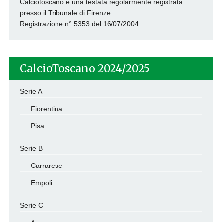
Calciotoscano è una testata regolarmente registrata
presso il Tribunale di Firenze.
Registrazione n° 5353 del 16/07/2004
CalcioToscano 2024/2025
Serie A
Fiorentina
Pisa
Serie B
Carrarese
Empoli
Serie C