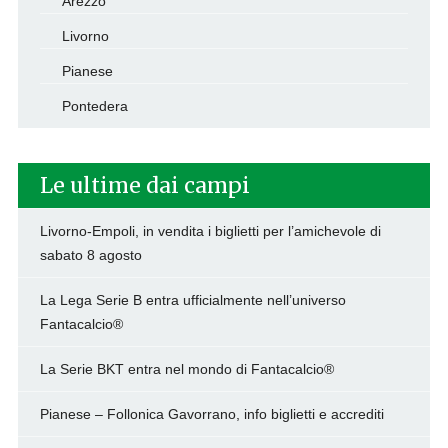
Arezzo
Livorno
Pianese
Pontedera
Le ultime dai campi
Livorno-Empoli, in vendita i biglietti per l’amichevole di
sabato 8 agosto
La Lega Serie B entra ufficialmente nell’universo
Fantacalcio®
La Serie BKT entra nel mondo di Fantacalcio®
Pianese – Follonica Gavorrano, info biglietti e accrediti