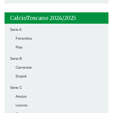
CalcioToscano 2024/2025
Serie A
Fiorentina
Pisa
Serie B
Carrarese
Empoli
Serie C
Arezzo
Livorno