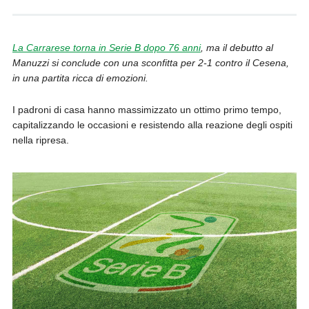
La Carrarese torna in Serie B dopo 76 anni
, ma il debutto al
Manuzzi si conclude con una sconfitta per 2-1 contro il Cesena,
in una partita ricca di emozioni.
I padroni di casa hanno massimizzato un ottimo primo tempo,
capitalizzando le occasioni e resistendo alla reazione degli ospiti
nella ripresa.