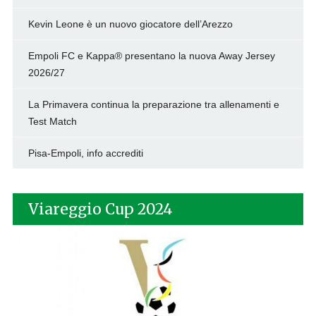
Kevin Leone è un nuovo giocatore dell’Arezzo
Empoli FC e Kappa® presentano la nuova Away Jersey
2026/27
La Primavera continua la preparazione tra allenamenti e
Test Match
Pisa-Empoli, info accrediti
Viareggio Cup 2024