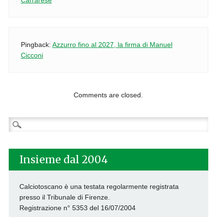
Pingback:
Azzurro fino al 2027, la firma di Manuel
Cicconi
Comments are closed.
Ricerca
per:
Insieme dal 2004
Calciotoscano è una testata regolarmente registrata
presso il Tribunale di Firenze.
Registrazione n° 5353 del 16/07/2004