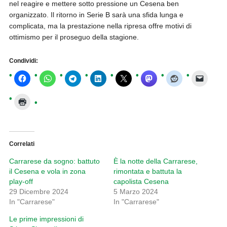
nel reagire e mettere sotto pressione un Cesena ben
organizzato. Il ritorno in Serie B sarà una sfida lunga e
complicata, ma la prestazione nella ripresa offre motivi di
ottimismo per il proseguo della stagione.
Condividi:
Correlati
Carrarese da sogno: battuto
È la notte della Carrarese,
il Cesena e vola in zona
rimontata e battuta la
play-off
capolista Cesena
29 Dicembre 2024
5 Marzo 2024
In "Carrarese"
In "Carrarese"
Le prime impressioni di