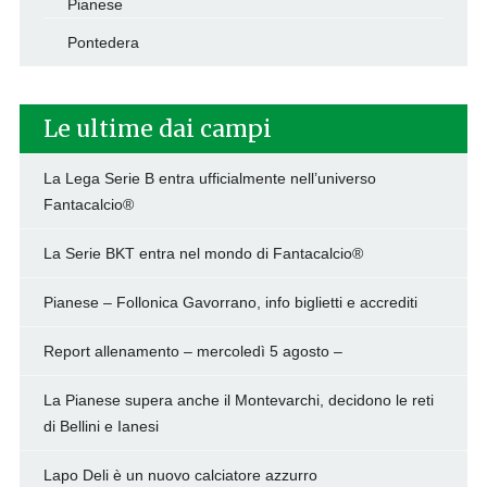
Pianese
Pontedera
Le ultime dai campi
La Lega Serie B entra ufficialmente nell’universo
Fantacalcio®
La Serie BKT entra nel mondo di Fantacalcio®
Pianese – Follonica Gavorrano, info biglietti e accrediti
Report allenamento – mercoledì 5 agosto –
La Pianese supera anche il Montevarchi, decidono le reti
di Bellini e Ianesi
Lapo Deli è un nuovo calciatore azzurro