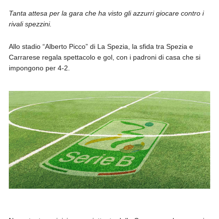
Tanta attesa per la gara che ha visto gli azzurri giocare contro i
rivali spezzini.
Allo stadio “Alberto Picco” di La Spezia, la sfida tra Spezia e
Carrarese regala spettacolo e gol, con i padroni di casa che si
impongono per 4-2.