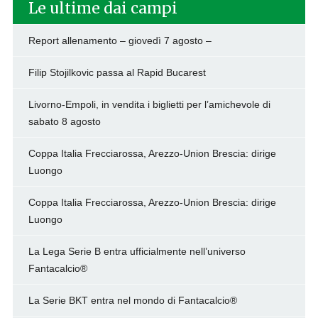
Le ultime dai campi
Report allenamento – giovedì 7 agosto –
Filip Stojilkovic passa al Rapid Bucarest
Livorno-Empoli, in vendita i biglietti per l’amichevole di
sabato 8 agosto
Coppa Italia Frecciarossa, Arezzo-Union Brescia: dirige
Luongo
Coppa Italia Frecciarossa, Arezzo-Union Brescia: dirige
Luongo
La Lega Serie B entra ufficialmente nell’universo
Fantacalcio®
La Serie BKT entra nel mondo di Fantacalcio®