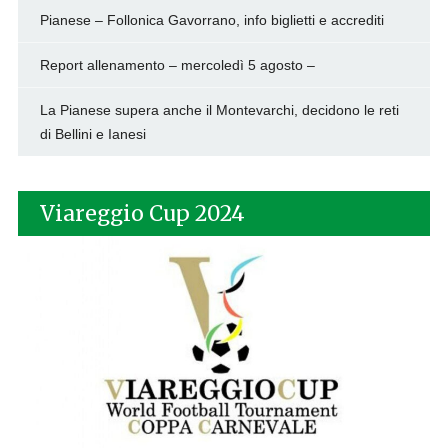
Pianese – Follonica Gavorrano, info biglietti e accrediti
Report allenamento – mercoledì 5 agosto –
La Pianese supera anche il Montevarchi, decidono le reti
di Bellini e Ianesi
Viareggio Cup 2024