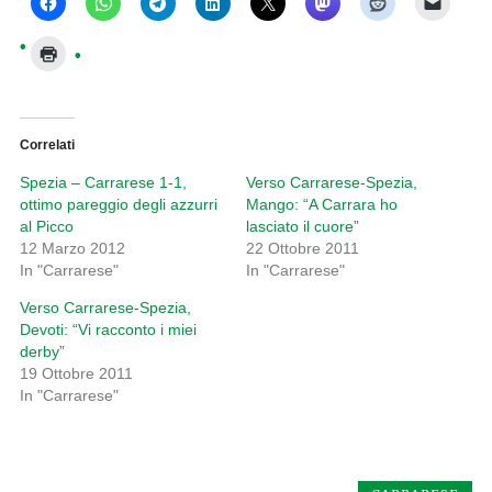
Correlati
Spezia – Carrarese 1-1,
Verso Carrarese-Spezia,
ottimo pareggio degli azzurri
Mango: “A Carrara ho
al Picco
lasciato il cuore”
12 Marzo 2012
22 Ottobre 2011
In "Carrarese"
In "Carrarese"
Verso Carrarese-Spezia,
Devoti: “Vi racconto i miei
derby”
19 Ottobre 2011
In "Carrarese"