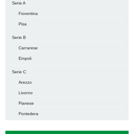
Serie A
Fiorentina
Pisa
Serie B
Carrarese
Empoli
Serie C
Arezzo
Livorno
Pianese
Pontedera