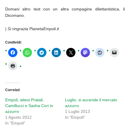
Domani altro test con un altra compagine dilettantistica, il
Dicomano.
| Si ringrazia PianetaEmpoli.it
Condividi:
Correlati
Empoli, attesi Pratali,
Luglio, si accende il mercato
Camillucci e Sasha Cori in
azzurro
azzurro
1 Luglio 2013
1 Agosto 2012
In "Empoli"
In "Empoli"