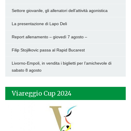
Settore giovanile, gli allenatori dell’attività agonistica
La presentazione di Lapo Deli
Report allenamento – giovedì 7 agosto –
Filip Stojilkovic passa al Rapid Bucarest
Livorno-Empoli, in vendita i biglietti per l’amichevole di
sabato 8 agosto
Viareggio Cup 2024