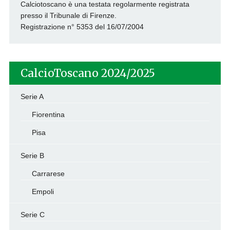
Calciotoscano è una testata regolarmente registrata
presso il Tribunale di Firenze.
Registrazione n° 5353 del 16/07/2004
CalcioToscano 2024/2025
Serie A
Fiorentina
Pisa
Serie B
Carrarese
Empoli
Serie C