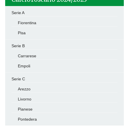
Serie A
Fiorentina
Pisa
Serie B
Carrarese
Empoli
Serie C
Arezzo
Livorno
Pianese
Pontedera