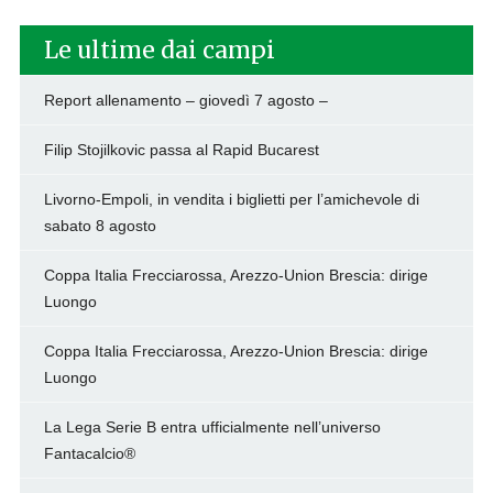
Le ultime dai campi
Report allenamento – giovedì 7 agosto –
Filip Stojilkovic passa al Rapid Bucarest
Livorno-Empoli, in vendita i biglietti per l’amichevole di
sabato 8 agosto
Coppa Italia Frecciarossa, Arezzo-Union Brescia: dirige
Luongo
Coppa Italia Frecciarossa, Arezzo-Union Brescia: dirige
Luongo
La Lega Serie B entra ufficialmente nell’universo
Fantacalcio®