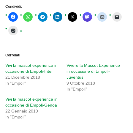
Condividi:
Correlati
Vivi la mascot experience in
Vivere la Mascot Experience
occasione di Empoli-Inter
in occasione di Empoli-
21 Dicembre 2018
Juventus
In "Empoli"
9 Ottobre 2018
In "Empoli"
Vivi la mascot experience in
occasione di Empoli-Genoa
22 Gennaio 2019
In "Empoli"