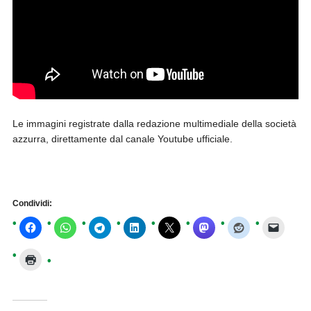
Le immagini registrate dalla redazione multimediale della società
azzurra, direttamente dal canale Youtube ufficiale.
Condividi: