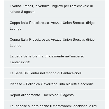
Livorno-Empoli, in vendita i biglietti per l’amichevole di
sabato 8 agosto
Coppa Italia Frecciarossa, Arezzo-Union Brescia: dirige
Luongo
Coppa Italia Frecciarossa, Arezzo-Union Brescia: dirige
Luongo
La Lega Serie B entra ufficialmente nell’universo
Fantacalcio®
La Serie BKT entra nel mondo di Fantacalcio®
Pianese – Follonica Gavorrano, info biglietti e accrediti
Report allenamento – mercoledì 5 agosto –
La Pianese supera anche il Montevarchi, decidono le reti