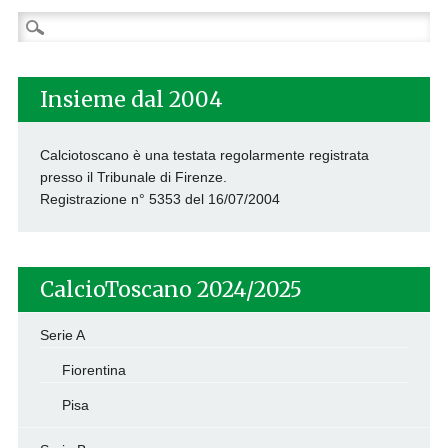
Ricerca
per:
Insieme dal 2004
Calciotoscano è una testata regolarmente registrata
presso il Tribunale di Firenze.
Registrazione n° 5353 del 16/07/2004
CalcioToscano 2024/2025
Serie A
Fiorentina
Pisa