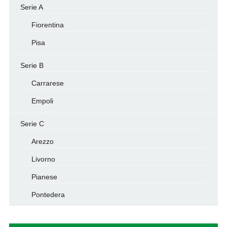
Serie A
Fiorentina
Pisa
Serie B
Carrarese
Empoli
Serie C
Arezzo
Livorno
Pianese
Pontedera