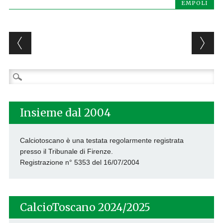
EMPOLI
Post navigation
Ricerca
per:
Insieme dal 2004
Calciotoscano è una testata regolarmente registrata
presso il Tribunale di Firenze.
Registrazione n° 5353 del 16/07/2004
CalcioToscano 2024/2025