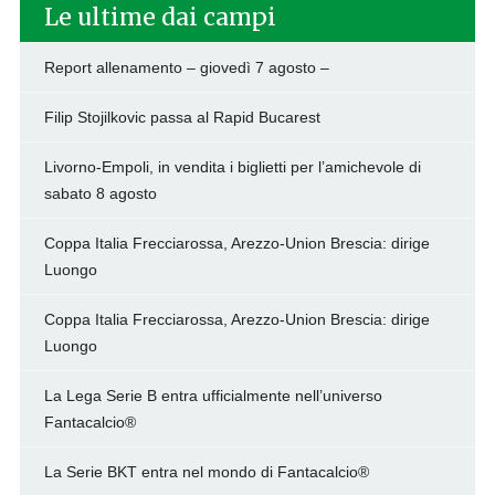
Le ultime dai campi
Report allenamento – giovedì 7 agosto –
Filip Stojilkovic passa al Rapid Bucarest
Livorno-Empoli, in vendita i biglietti per l’amichevole di
sabato 8 agosto
Coppa Italia Frecciarossa, Arezzo-Union Brescia: dirige
Luongo
Coppa Italia Frecciarossa, Arezzo-Union Brescia: dirige
Luongo
La Lega Serie B entra ufficialmente nell’universo
Fantacalcio®
La Serie BKT entra nel mondo di Fantacalcio®