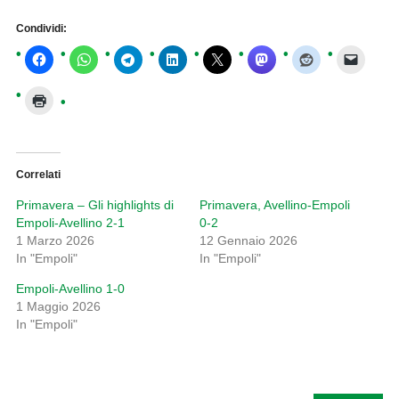
Condividi:
Correlati
Primavera – Gli highlights di
Primavera, Avellino-Empoli
Empoli-Avellino 2-1
0-2
1 Marzo 2026
12 Gennaio 2026
In "Empoli"
In "Empoli"
Empoli-Avellino 1-0
1 Maggio 2026
In "Empoli"