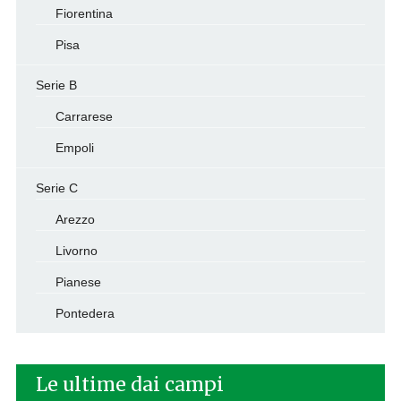
Fiorentina
Pisa
Serie B
Carrarese
Empoli
Serie C
Arezzo
Livorno
Pianese
Pontedera
Le ultime dai campi