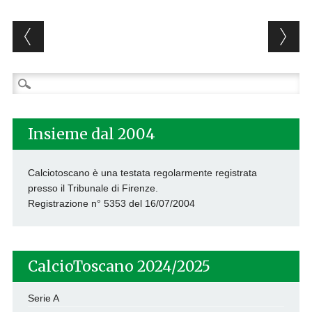
Post navigation
Ricerca
per:
Insieme dal 2004
Calciotoscano è una testata regolarmente registrata
presso il Tribunale di Firenze.
Registrazione n° 5353 del 16/07/2004
CalcioToscano 2024/2025
Serie A