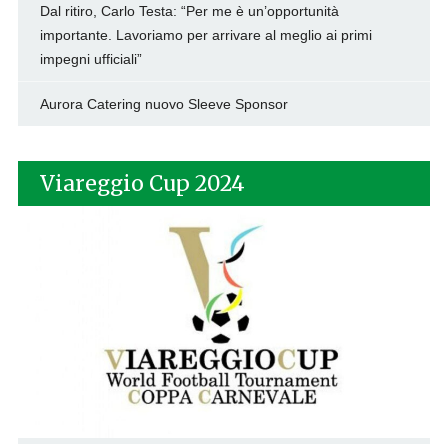
Dal ritiro, Carlo Testa: “Per me è un’opportunità
importante. Lavoriamo per arrivare al meglio ai primi
impegni ufficiali”
Aurora Catering nuovo Sleeve Sponsor
Viareggio Cup 2024