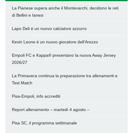
La Pianese supera anche il Montevarchi, decidono le reti
di Bellini e Ianesi
Lapo Deli è un nuovo calciatore azzurro
Kevin Leone è un nuovo giocatore dell’Arezzo
Empoli FC e Kappa® presentano la nuova Away Jersey
2026/27
La Primavera continua la preparazione tra allenamenti e
Test Match
Pisa-Empoli, info accrediti
Report allenamento – martedì 4 agosto –
Pisa SC, il programma settimanale