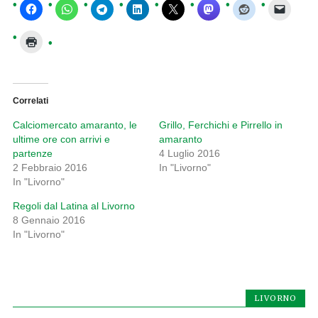
Correlati
Calciomercato amaranto, le
Grillo, Ferchichi e Pirrello in
ultime ore con arrivi e
amaranto
partenze
4 Luglio 2016
2 Febbraio 2016
In "Livorno"
In "Livorno"
Regoli dal Latina al Livorno
8 Gennaio 2016
In "Livorno"
LIVORNO