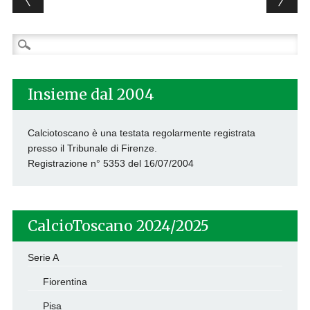
Ricerca
per:
Insieme dal 2004
Calciotoscano è una testata regolarmente registrata
presso il Tribunale di Firenze.
Registrazione n° 5353 del 16/07/2004
CalcioToscano 2024/2025
Serie A
Fiorentina
Pisa