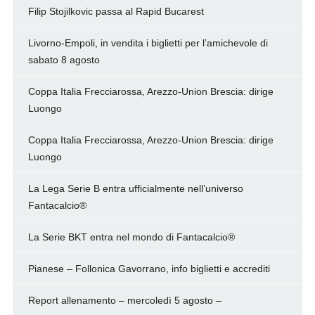
Filip Stojilkovic passa al Rapid Bucarest
Livorno-Empoli, in vendita i biglietti per l’amichevole di
sabato 8 agosto
Coppa Italia Frecciarossa, Arezzo-Union Brescia: dirige
Luongo
Coppa Italia Frecciarossa, Arezzo-Union Brescia: dirige
Luongo
La Lega Serie B entra ufficialmente nell’universo
Fantacalcio®
La Serie BKT entra nel mondo di Fantacalcio®
Pianese – Follonica Gavorrano, info biglietti e accrediti
Report allenamento – mercoledì 5 agosto –