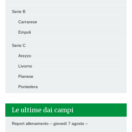
Serie B
Carrarese
Empoli
Serie C
Arezzo
Livorno
Pianese
Pontedera
Le ultime dai campi
Report allenamento – giovedì 7 agosto –