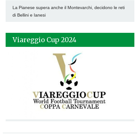
La Pianese supera anche il Montevarchi, decidono le reti
di Bellini e Ianesi
Viareggio Cup 2024