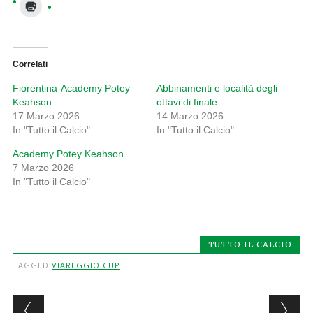
Correlati
Fiorentina-Academy Potey
Abbinamenti e località degli
Keahson
ottavi di finale
17 Marzo 2026
14 Marzo 2026
In "Tutto il Calcio"
In "Tutto il Calcio"
Academy Potey Keahson
7 Marzo 2026
In "Tutto il Calcio"
TUTTO IL CALCIO
TAGGED
VIAREGGIO CUP
Post navigation