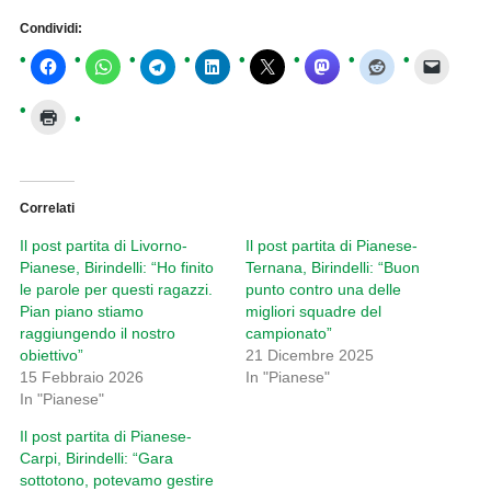
Condividi:
Correlati
Il post partita di Livorno-
Il post partita di Pianese-
Pianese, Birindelli: “Ho finito
Ternana, Birindelli: “Buon
le parole per questi ragazzi.
punto contro una delle
Pian piano stiamo
migliori squadre del
raggiungendo il nostro
campionato”
obiettivo”
21 Dicembre 2025
15 Febbraio 2026
In "Pianese"
In "Pianese"
Il post partita di Pianese-
Carpi, Birindelli: “Gara
sottotono, potevamo gestire