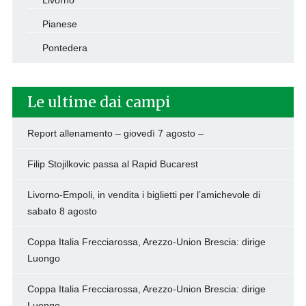
Livorno
Pianese
Pontedera
Le ultime dai campi
Report allenamento – giovedì 7 agosto –
Filip Stojilkovic passa al Rapid Bucarest
Livorno-Empoli, in vendita i biglietti per l’amichevole di
sabato 8 agosto
Coppa Italia Frecciarossa, Arezzo-Union Brescia: dirige
Luongo
Coppa Italia Frecciarossa, Arezzo-Union Brescia: dirige
Luongo