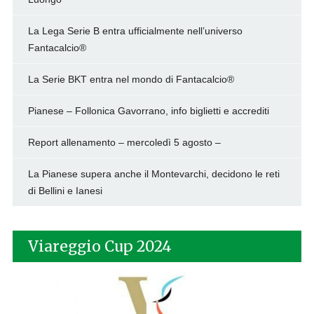
La Lega Serie B entra ufficialmente nell’universo
Fantacalcio®
La Serie BKT entra nel mondo di Fantacalcio®
Pianese – Follonica Gavorrano, info biglietti e accrediti
Report allenamento – mercoledì 5 agosto –
La Pianese supera anche il Montevarchi, decidono le reti
di Bellini e Ianesi
Viareggio Cup 2024