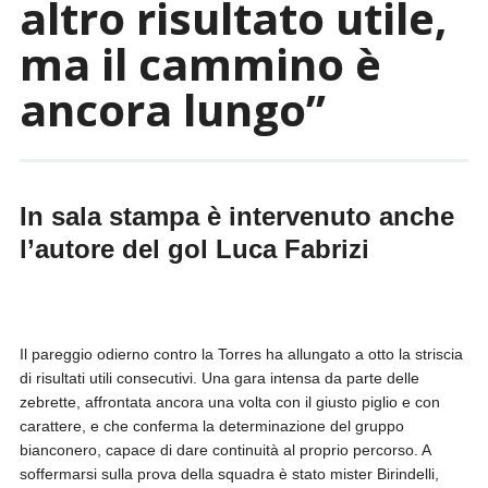
altro risultato utile,
ma il cammino è
ancora lungo”
In sala stampa è intervenuto anche
l’autore del gol Luca Fabrizi
Il pareggio odierno contro la Torres ha allungato a otto la striscia
di risultati utili consecutivi. Una gara intensa da parte delle
zebrette, affrontata ancora una volta con il giusto piglio e con
carattere, e che conferma la determinazione del gruppo
bianconero, capace di dare continuità al proprio percorso. A
soffermarsi sulla prova della squadra è stato mister Birindelli,