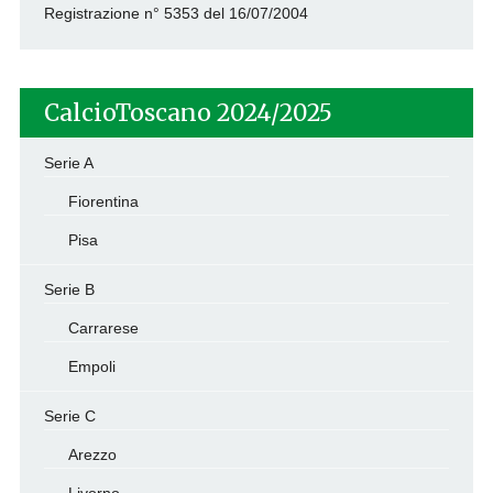
Registrazione n° 5353 del 16/07/2004
CalcioToscano 2024/2025
Serie A
Fiorentina
Pisa
Serie B
Carrarese
Empoli
Serie C
Arezzo