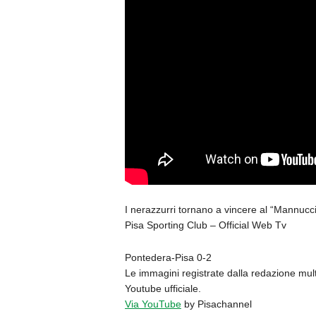
I nerazzurri tornano a vincere al “Mannucci”
Pisa Sporting Club – Official Web Tv
Pontedera-Pisa 0-2
Le immagini registrate dalla redazione mul
Youtube ufficiale.
Via YouTube
by Pisachannel