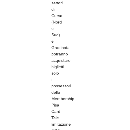
settori
di
Curva
(Nord
e
Sud)
e
Gradinata
potranno
acquistare
biglietti
solo
i
possessori
della
Membership
Pisa
Card.
Tale
limitazione