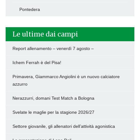
Pontedera
Le ultime dai campi
Report allenamento – venerdì 7 agosto –
Ichem Ferrah è del Pisa!
Primavera, Giammarco Angiolini è un nuovo calciatore
azzurro
Nerazzurri, domani Test Match a Bologna
Svelate le maglie per la stagione 2026/27
Settore giovanile, gli allenatori dell’attività agonistica