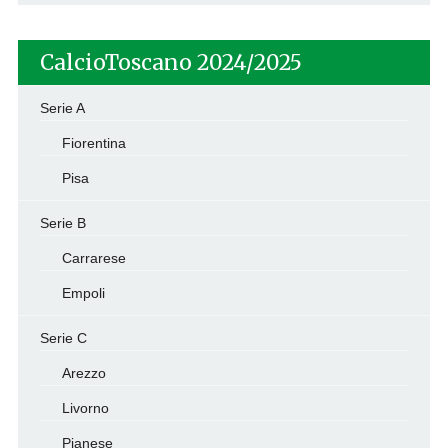
CalcioToscano 2024/2025
Serie A
Fiorentina
Pisa
Serie B
Carrarese
Empoli
Serie C
Arezzo
Livorno
Pianese