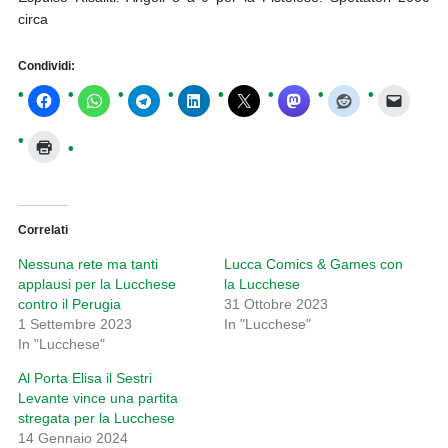
circa
Condividi:
Correlati
Nessuna rete ma tanti
Lucca Comics & Games con
applausi per la Lucchese
la Lucchese
contro il Perugia
31 Ottobre 2023
1 Settembre 2023
In "Lucchese"
In "Lucchese"
Al Porta Elisa il Sestri
Levante vince una partita
stregata per la Lucchese
14 Gennaio 2024