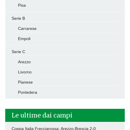
Pisa
Serie B
Carrarese
Empoli
Serie C
Arezzo
Livorno
Pianese
Pontedera
Le ultime dai campi
Coppa Italia Frecciarossa: Arezzo-Brescia 2-0