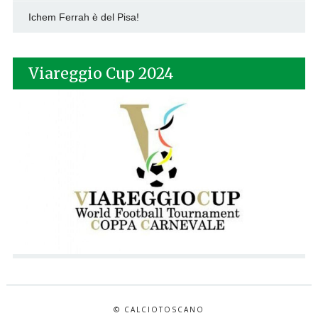
Ichem Ferrah è del Pisa!
Viareggio Cup 2024
© CALCIOTOSCANO