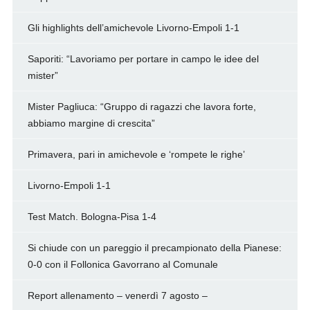
Gli highlights dell’amichevole Livorno-Empoli 1-1
Saporiti: “Lavoriamo per portare in campo le idee del
mister”
Mister Pagliuca: “Gruppo di ragazzi che lavora forte,
abbiamo margine di crescita”
Primavera, pari in amichevole e ‘rompete le righe’
Livorno-Empoli 1-1
Test Match. Bologna-Pisa 1-4
Si chiude con un pareggio il precampionato della Pianese:
0-0 con il Follonica Gavorrano al Comunale
Report allenamento – venerdì 7 agosto –