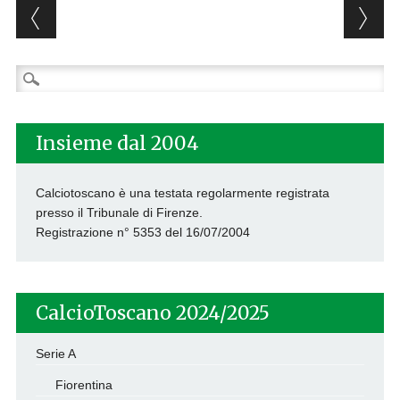
Post navigation
Ricerca
per:
Insieme dal 2004
Calciotoscano è una testata regolarmente registrata
presso il Tribunale di Firenze.
Registrazione n° 5353 del 16/07/2004
CalcioToscano 2024/2025
Serie A
Fiorentina