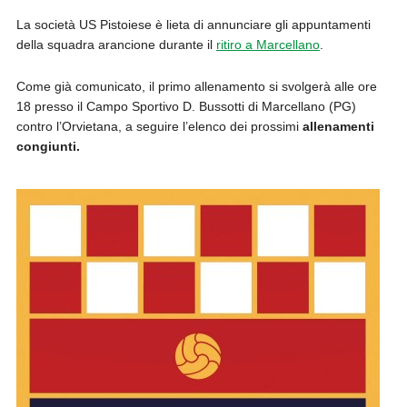
La società US Pistoiese è lieta di annunciare gli appuntamenti
della squadra arancione durante il
ritiro a Marcellano
.
Come già comunicato, il primo allenamento si svolgerà alle ore
18 presso il Campo Sportivo D. Bussotti di Marcellano (PG)
contro l’Orvietana, a seguire l’elenco dei prossimi
allenamenti
congiunti.