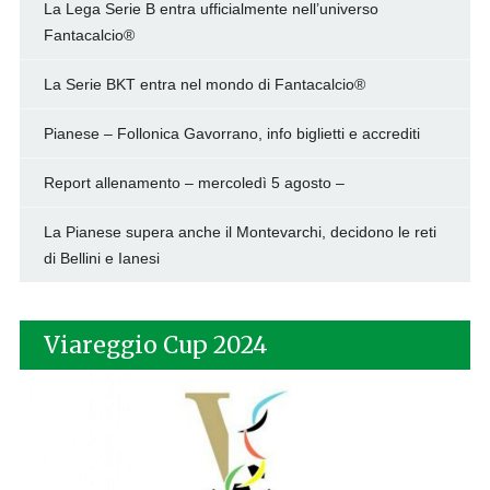
La Lega Serie B entra ufficialmente nell’universo
Fantacalcio®
La Serie BKT entra nel mondo di Fantacalcio®
Pianese – Follonica Gavorrano, info biglietti e accrediti
Report allenamento – mercoledì 5 agosto –
La Pianese supera anche il Montevarchi, decidono le reti
di Bellini e Ianesi
Viareggio Cup 2024