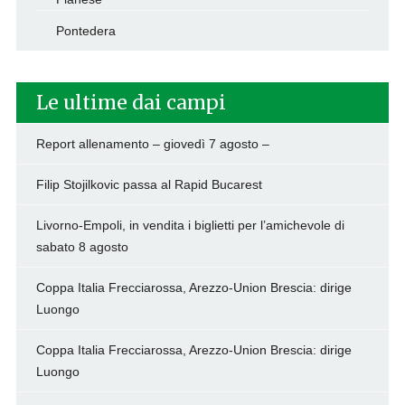
Pontedera
Le ultime dai campi
Report allenamento – giovedì 7 agosto –
Filip Stojilkovic passa al Rapid Bucarest
Livorno-Empoli, in vendita i biglietti per l’amichevole di
sabato 8 agosto
Coppa Italia Frecciarossa, Arezzo-Union Brescia: dirige
Luongo
Coppa Italia Frecciarossa, Arezzo-Union Brescia: dirige
Luongo