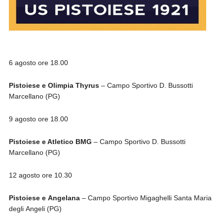
6 agosto ore 18.00
Pistoiese e Olimpia Thyrus
– Campo Sportivo D. Bussotti
Marcellano (PG)
9 agosto ore 18.00
Pistoiese e Atletico BMG
– Campo Sportivo D. Bussotti
Marcellano (PG)
12 agosto ore 10.30
Pistoiese e Angelana
– Campo Sportivo Migaghelli Santa Maria
degli Angeli (PG)