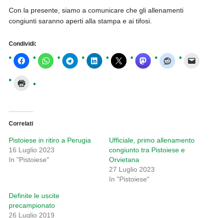
Con la presente, siamo a comunicare che gli allenamenti
congiunti saranno aperti alla stampa e ai tifosi.
Condividi:
Correlati
Pistoiese in ritiro a Perugia
Ufficiale, primo allenamento
16 Luglio 2023
congiunto tra Pistoiese e
In "Pistoiese"
Orvietana
27 Luglio 2023
In "Pistoiese"
Definite le uscite
precampionato
26 Luglio 2019