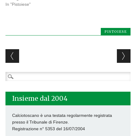
In "Pistoiese"
PISTOIESE
Post navigation
Ricerca
per:
Insieme dal 2004
Calciotoscano è una testata regolarmente registrata
presso il Tribunale di Firenze.
Registrazione n° 5353 del 16/07/2004