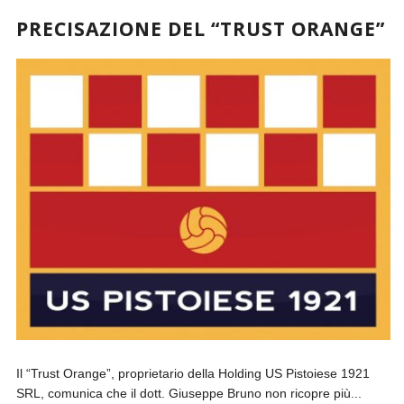
PRECISAZIONE DEL “TRUST ORANGE”
Il “Trust Orange”, proprietario della Holding US Pistoiese 1921
SRL, comunica che il dott. Giuseppe Bruno non ricopre più...