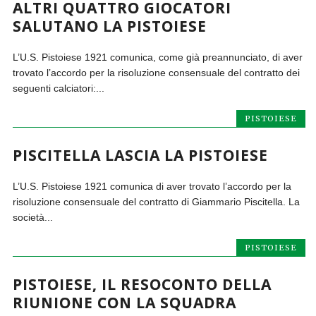
ALTRI QUATTRO GIOCATORI
SALUTANO LA PISTOIESE
L’U.S. Pistoiese 1921 comunica, come già preannunciato, di aver
trovato l’accordo per la risoluzione consensuale del contratto dei
seguenti calciatori:...
PISTOIESE
PISCITELLA LASCIA LA PISTOIESE
L’U.S. Pistoiese 1921 comunica di aver trovato l’accordo per la
risoluzione consensuale del contratto di Giammario Piscitella. La
società...
PISTOIESE
PISTOIESE, IL RESOCONTO DELLA
RIUNIONE CON LA SQUADRA