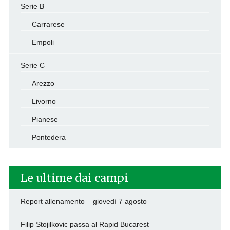
Serie B
Carrarese
Empoli
Serie C
Arezzo
Livorno
Pianese
Pontedera
Le ultime dai campi
Report allenamento – giovedì 7 agosto –
Filip Stojilkovic passa al Rapid Bucarest