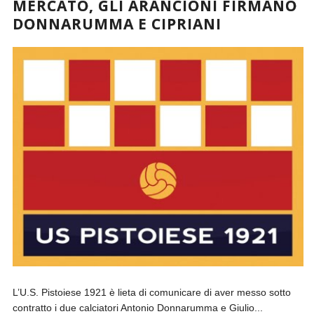
MERCATO, GLI ARANCIONI FIRMANO
DONNARUMMA E CIPRIANI
L’U.S. Pistoiese 1921 è lieta di comunicare di aver messo sotto
contratto i due calciatori Antonio Donnarumma e Giulio...