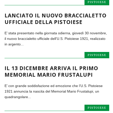
PISTOIESE
LANCIATO IL NUOVO BRACCIALETTO
UFFICIALE DELLA PISTOIESE
E’ stata presentato nella giornata odierna, giovedì 30 novembre,
il nuovo braccialetto ufficiale dell’U.S. Pistoiese 1921, realizzato
in argento...
PISTOIESE
IL 13 DICEMBRE ARRIVA IL PRIMO
MEMORIAL MARIO FRUSTALUPI
E’ con grande soddisfazione ed emozione che l’U.S. Pistoiese
1921 annuncia la nascita del Memorial Mario Frustalupi, un
quadrangolare...
PISTOIESE