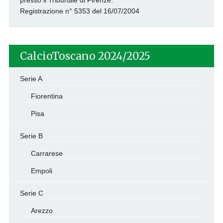
Registrazione n° 5353 del 16/07/2004
CalcioToscano 2024/2025
Serie A
Fiorentina
Pisa
Serie B
Carrarese
Empoli
Serie C
Arezzo