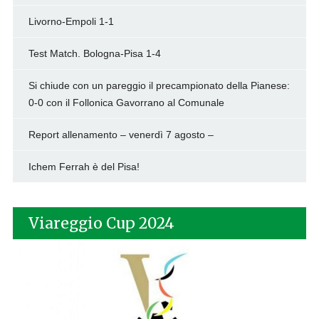
Livorno-Empoli 1-1
Test Match. Bologna-Pisa 1-4
Si chiude con un pareggio il precampionato della Pianese:
0-0 con il Follonica Gavorrano al Comunale
Report allenamento – venerdì 7 agosto –
Ichem Ferrah è del Pisa!
Viareggio Cup 2024