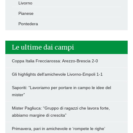
Livorno
Pianese
Pontedera
Le ultime dai campi
Coppa Italia Frecciarossa: Arezzo-Brescia 2-0
Gli highlights dell’amichevole Livorno-Empoli 1-1
Saporiti: “Lavoriamo per portare in campo le idee del
mister”
Mister Pagliuca: “Gruppo di ragazzi che lavora forte,
abbiamo margine di crescita”
Primavera, pari in amichevole e ‘rompete le righe’