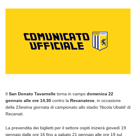
Il
San Donato Tavarnelle
torna in campo
domenica 22
gennaio alle ore 14.30
contro la
Recanatese
, in occasione
della 23esima giornata di campionato allo stadio ‘Nicola Ubaldi’ di
Recanati.
La prevendita dei biglietti per il settore ospiti inizierà giovedì 19
gennaio dalle ore 16 fino a sabato 21 gennaio alle ore 19 sul