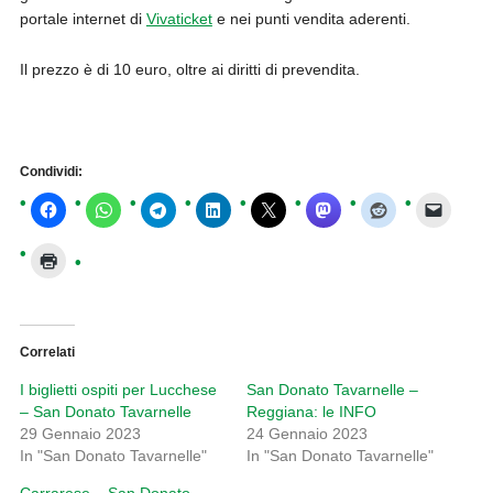
portale internet di
Vivaticket
e nei punti vendita aderenti.
Il prezzo è di 10 euro, oltre ai diritti di prevendita.
Condividi:
Correlati
I biglietti ospiti per Lucchese
San Donato Tavarnelle –
– San Donato Tavarnelle
Reggiana: le INFO
29 Gennaio 2023
24 Gennaio 2023
In "San Donato Tavarnelle"
In "San Donato Tavarnelle"
Carrarese – San Donato