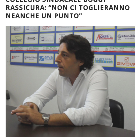
RASSICURA: “NON CI TOGLIERANNO
NEANCHE UN PUNTO”