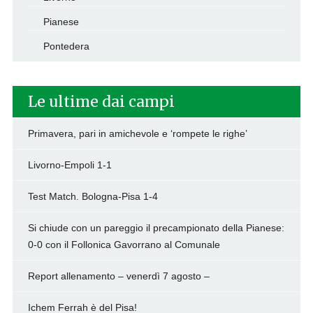
Pianese
Pontedera
Le ultime dai campi
Primavera, pari in amichevole e ‘rompete le righe’
Livorno-Empoli 1-1
Test Match. Bologna-Pisa 1-4
Si chiude con un pareggio il precampionato della Pianese:
0-0 con il Follonica Gavorrano al Comunale
Report allenamento – venerdì 7 agosto –
Ichem Ferrah è del Pisa!