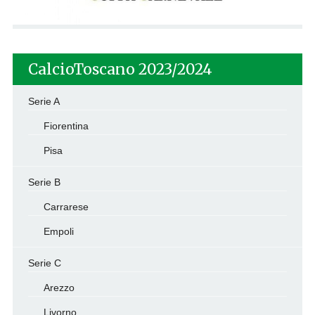
CalcioToscano 2023/2024
Serie A
Fiorentina
Pisa
Serie B
Carrarese
Empoli
Serie C
Arezzo
Livorno