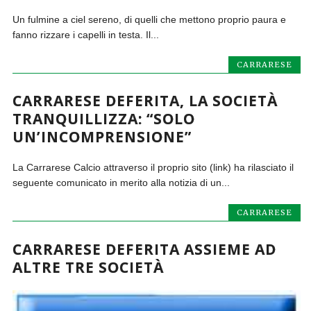
Un fulmine a ciel sereno, di quelli che mettono proprio paura e
fanno rizzare i capelli in testa. Il...
CARRARESE
CARRARESE DEFERITA, LA SOCIETÀ
TRANQUILLIZZA: “SOLO
UN’INCOMPRENSIONE”
La Carrarese Calcio attraverso il proprio sito (link) ha rilasciato il
seguente comunicato in merito alla notizia di un...
CARRARESE
CARRARESE DEFERITA ASSIEME AD
ALTRE TRE SOCIETÀ