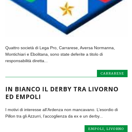
Quattro società di Lega Pro, Carrarese, Aversa Normanna,
Montichiari e Ebolitana, sono state deferite a titolo di
responsabilità diretta...
CARRARESE
IN BIANCO IL DERBY TRA LIVORNO
ED EMPOLI
I motivi di interesse all’Ardenza non mancavano. L’esordio di
Pillon tra gli Azzurri, l’accoglienza da ex e un derby...
EMPOLI
,
LIVORNO