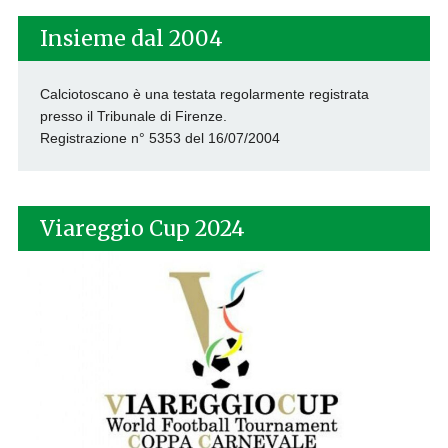
Insieme dal 2004
Calciotoscano è una testata regolarmente registrata
presso il Tribunale di Firenze.
Registrazione n° 5353 del 16/07/2004
Viareggio Cup 2024