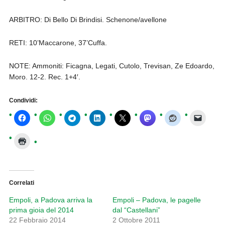
ARBITRO: Di Bello Di Brindisi. Schenone/avellone
RETI: 10’Maccarone, 37’Cuffa.
NOTE: Ammoniti: Ficagna, Legati, Cutolo, Trevisan, Ze Edoardo,
Moro. 12-2. Rec. 1+4′.
Condividi:
Correlati
Empoli, a Padova arriva la
Empoli – Padova, le pagelle
prima gioia del 2014
dal “Castellani”
22 Febbraio 2014
2 Ottobre 2011