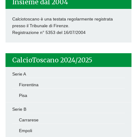
Insieme dal 2004
Calciotoscano è una testata regolarmente registrata
presso il Tribunale di Firenze.
Registrazione n° 5353 del 16/07/2004
CalcioToscano 2024/2025
Serie A
Fiorentina
Pisa
Serie B
Carrarese
Empoli