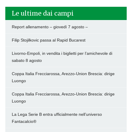
Le ultime dai campi
Report allenamento – giovedì 7 agosto –
Filip Stojilkovic passa al Rapid Bucarest
Livorno-Empoli, in vendita i biglietti per l’amichevole di
sabato 8 agosto
Coppa Italia Frecciarossa, Arezzo-Union Brescia: dirige
Luongo
Coppa Italia Frecciarossa, Arezzo-Union Brescia: dirige
Luongo
La Lega Serie B entra ufficialmente nell’universo
Fantacalcio®