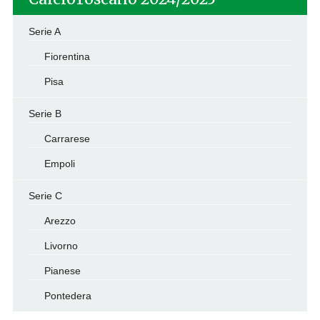
Serie A
Fiorentina
Pisa
Serie B
Carrarese
Empoli
Serie C
Arezzo
Livorno
Pianese
Pontedera